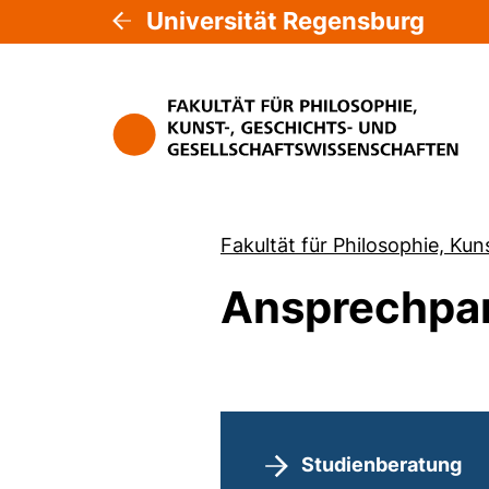
Universität Regensburg
Fakultät für Philosophie, Ku
Ansprechpa
Studienberatung