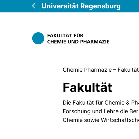
Universität Regensburg
Chemie Pharmazie
–
Fakultät
Fakultät
Die Fakultät für Chemie & Pha
Forschung und Lehre die Ber
Chemie sowie Wirtschaftsch