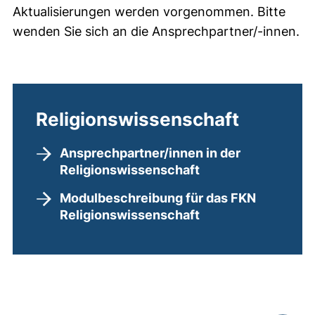
Aktualisierungen werden vorgenommen. Bitte
wenden Sie sich an die Ansprechpartner/-innen.
Religionswissenschaft
Ansprechpartner/innen in der
Religionswissenschaft
Modulbeschreibung für das FKN
Religionswissenschaft