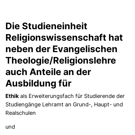
Die Studieneinheit
Religionswissenschaft hat
neben der Evangelischen
Theologie/Religionslehre
auch Anteile an der
Ausbildung für
Ethik
als Erweiterungsfach für Studierende der
Studiengänge Lehramt an Grund-, Haupt- und
Realschulen
und