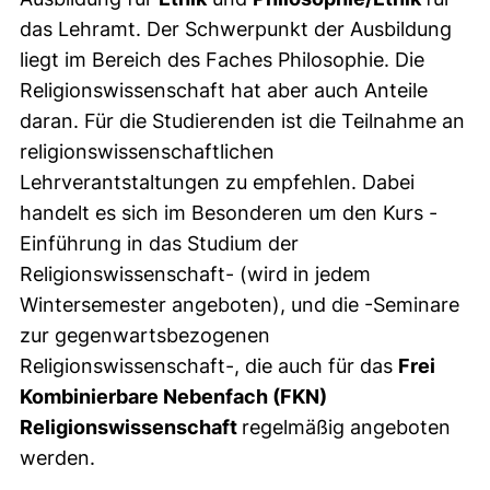
das Lehramt. Der Schwerpunkt der Ausbildung
liegt im Bereich des Faches Philosophie. Die
Religionswissenschaft hat aber auch Anteile
daran. Für die Studierenden ist die Teilnahme an
religionswissenschaftlichen
Lehrverantstaltungen zu empfehlen. Dabei
handelt es sich im Besonderen um den Kurs -
Einführung in das Studium der
Religionswissenschaft- (wird in jedem
Wintersemester angeboten), und die -Seminare
zur gegenwartsbezogenen
Religionswissenschaft-, die auch für das
Frei
Kombinierbare Nebenfach (FKN)
Religionswissenschaft
regelmäßig angeboten
werden.