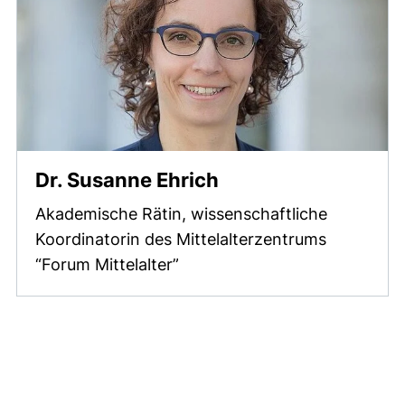
Dr. Susanne Ehrich
Akademische Rätin, wissenschaftliche
Koordinatorin des Mittelalterzentrums
“Forum Mittelalter”