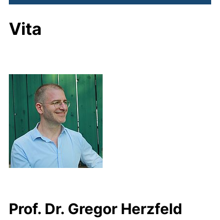
Vita
Prof. Dr. Gregor Herzfeld