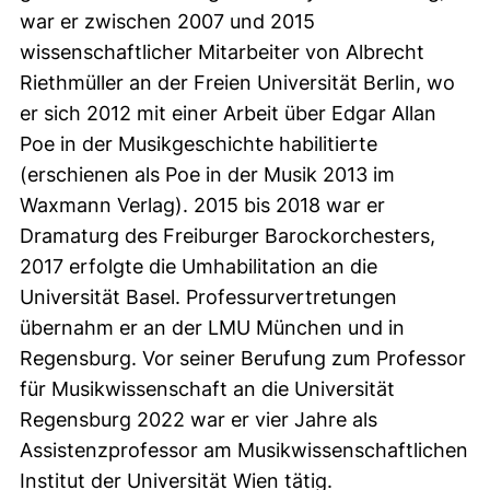
war er zwischen 2007 und 2015
wissenschaftlicher Mitarbeiter von Albrecht
Riethmüller an der Freien Universität Berlin, wo
er sich 2012 mit einer Arbeit über Edgar Allan
Poe in der Musikgeschichte habilitierte
(erschienen als Poe in der Musik 2013 im
Waxmann Verlag). 2015 bis 2018 war er
Dramaturg des Freiburger Barockorchesters,
2017 erfolgte die Umhabilitation an die
Universität Basel. Professurvertretungen
übernahm er an der LMU München und in
Regensburg. Vor seiner Berufung zum Professor
für Musikwissenschaft an die Universität
Regensburg 2022 war er vier Jahre als
Assistenzprofessor am Musikwissenschaftlichen
Institut der Universität Wien tätig.