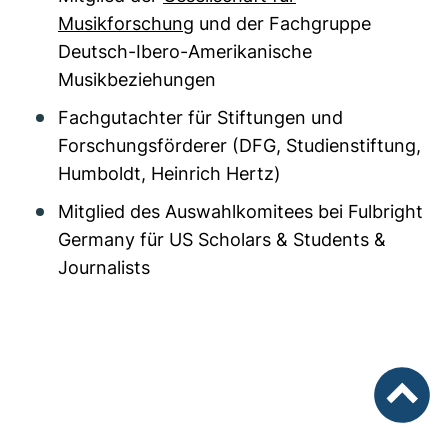
Musikforschung
und der Fachgruppe
Deutsch-Ibero-Amerikanische
Musikbeziehungen
Fachgutachter für Stiftungen und
Forschungsförderer (DFG, Studienstiftung,
Humboldt, Heinrich Hertz)
Mitglied des Auswahlkomitees bei Fulbright
Germany für US Scholars & Students &
Journalists
nach ob