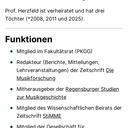
Prof. Herzfeld ist verheiratet und hat drei
Töchter (*2008, 2011 und 2025).
Funktionen
Mitglied im Fakultätsrat (PKGG)
Redakteur (Berichte, Mitteilungen,
Lehrveranstaltungen) der Zeitschrift
Die
Musikforschung
Mitherausgeber der
Regensburger Studien
zur Musikgeschichte
Mitglied des Wissenschaftlichen Beirats der
Zeitschrift
StiMME
Mitglied der
Gesellschaft für