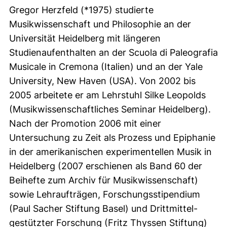
Gregor Herzfeld (*1975) studierte
Musikwissenschaft und Philosophie an der
Universität Heidelberg mit längeren
Studienaufenthalten an der Scuola di Paleografia
Musicale in Cremona (Italien) und an der Yale
University, New Haven (USA). Von 2002 bis
2005 arbeitete er am Lehrstuhl Silke Leopolds
(Musikwissenschaftliches Seminar Heidelberg).
Nach der Promotion 2006 mit einer
Untersuchung zu Zeit als Prozess und Epiphanie
in der amerikanischen experimentellen Musik in
Heidelberg (2007 erschienen als Band 60 der
Beihefte zum Archiv für Musikwissenschaft)
sowie Lehraufträgen, Forschungsstipendium
(Paul Sacher Stiftung Basel) und Drittmittel-
gestützter Forschung (Fritz Thyssen Stiftung)