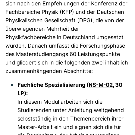
sich nach den Empfehlungen der Konferenz der
Fachbereiche Physik (KFP) und der Deutschen
Physikalischen Gesellschaft (DPG), die von der
überwiegenden Mehrheit der
Physikfachbereiche in Deutschland umgesetzt
wurden. Danach umfasst die Forschungsphase
des Masterstudiengangs 60 Leistungspunkte
und gliedert sich in die folgenden zwei inhaltlich
zusammenhängenden Abschnitte:
Fachliche Spezialisierung (
NS-M-02
, 30
LP):
In diesem Modul arbeiten sich die
Studierenden unter Anleitung weitgehend
selbstständig in den Themenbereich ihrer
Master-Arbeit ein und eignen sich die für