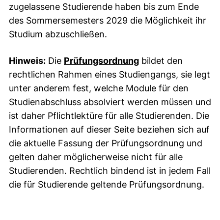
zugelassene Studierende haben bis zum Ende
des Sommersemesters 2029 die Möglichkeit ihr
Studium abzuschließen.
Hinweis:
Die
Prüfungsordnung
bildet den
rechtlichen Rahmen eines Studiengangs, sie legt
unter anderem fest, welche Module für den
Studienabschluss absolviert werden müssen und
ist daher Pflichtlektüre für alle Studierenden. Die
Informationen auf dieser Seite beziehen sich auf
die aktuelle Fassung der Prüfungsordnung und
gelten daher möglicherweise nicht für alle
Studierenden. Rechtlich bindend ist in jedem Fall
die für Studierende geltende Prüfungsordnung.