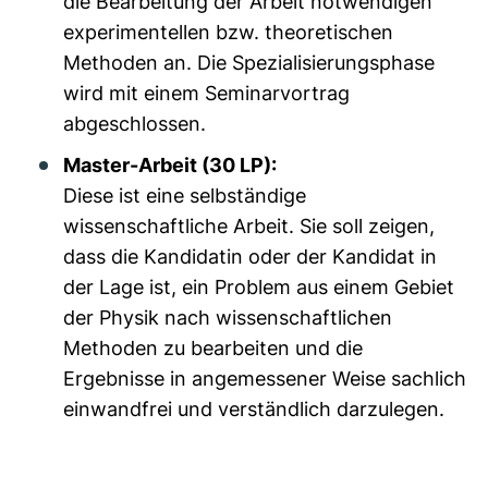
die Bearbeitung der Arbeit notwendigen
experimentellen bzw. theoretischen
Methoden an. Die Spezialisierungsphase
wird mit einem Seminarvortrag
abgeschlossen.
Master-Arbeit (30 LP):
Diese ist eine selbständige
wissenschaftliche Arbeit. Sie soll zeigen,
dass die Kandidatin oder der Kandidat in
der Lage ist, ein Problem aus einem Gebiet
der Physik nach wissenschaftlichen
Methoden zu bearbeiten und die
Ergebnisse in angemessener Weise sachlich
einwandfrei und verständlich darzulegen.