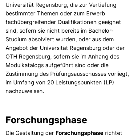
Universität Regensburg, die zur Vertiefung
bestimmter Themen oder zum Erwerb
fachübergreifender Qualifikationen geeignet
sind, sofern sie nicht bereits im Bachelor-
Studium absolviert wurden, oder aus dem
Angebot der Universität Regensburg oder der
OTH Regensburg, sofern sie im Anhang des
Modulkatalogs aufgeführt sind oder die
Zustimmung des Prüfungsausschusses vorliegt,
im Umfang von 20 Leistungspunkten (LP)
nachzuweisen.
Forschungsphase
Die Gestaltung der
Forschungsphase
richtet