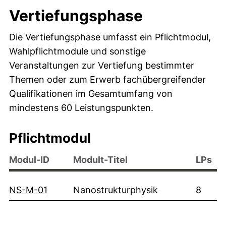
Vertiefungsphase
Die Vertiefungsphase umfasst ein Pflichtmodul,
Wahlpflichtmodule und sonstige
Veranstaltungen zur Vertiefung bestimmter
Themen oder zum Erwerb fachübergreifender
Qualifikationen im Gesamtumfang von
mindestens 60 Leistungspunkten.
Pflichtmodul
Modul-ID
Modult-Titel
LPs
(externer Link, öffnet neues Fenster)
NS-M-01
Nanostrukturphysik
8