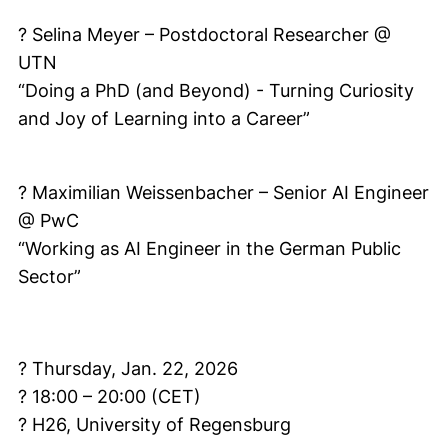
? Selina Meyer – Postdoctoral Researcher @
UTN
“Doing a PhD (and Beyond) - Turning Curiosity
and Joy of Learning into a Career”
? Maximilian Weissenbacher – Senior AI Engineer
@ PwC
“Working as AI Engineer in the German Public
Sector”
? Thursday, Jan. 22, 2026
? 18:00 – 20:00 (CET)
? H26, University of Regensburg