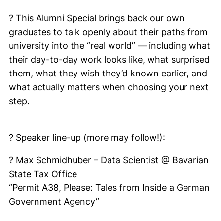
? This Alumni Special brings back our own
graduates to talk openly about their paths from
university into the “real world” — including what
their day-to-day work looks like, what surprised
them, what they wish they’d known earlier, and
what actually matters when choosing your next
step.
? Speaker line-up (more may follow!):
?️ Max Schmidhuber – Data Scientist @ Bavarian
State Tax Office
“Permit A38, Please: Tales from Inside a German
Government Agency”