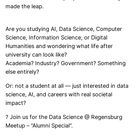
made the leap.
Are you studying AI, Data Science, Computer
Science, Information Science, or Digital
Humanities and wondering what life after
university can look like?
Academia? Industry? Government? Something
else entirely?
Or: not a student at all — just interested in data
science, AI, and careers with real societal
impact?
? Join us for the Data Science @ Regensburg
Meetup – “Alumni Special”.