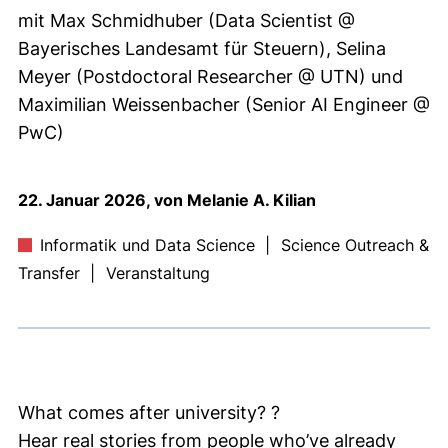
mit Max Schmidhuber (Data Scientist @
Bayerisches Landesamt für Steuern), Selina
Meyer (Postdoctoral Researcher @ UTN) und
Maximilian Weissenbacher (Senior AI Engineer @
PwC)
22. Januar 2026, von Melanie A. Kilian
Informatik und Data Science
|
Science Outreach &
Transfer
|
Veranstaltung
What comes after university? ?
Hear real stories from people who’ve already