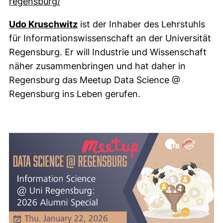
(externer Link, öffnet neues Fenster)
regensburg/
Udo Kruschwitz
ist der Inhaber des Lehrstuhls
für Informationswissenschaft an der Universität
Regensburg. Er will Industrie und Wissenschaft
näher zusammenbringen und hat daher in
Regensburg das Meetup Data Science @
Regensburg ins Leben gerufen.