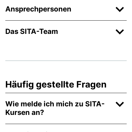
Ansprechpersonen
Das SITA-Team
Häufig gestellte Fragen
Wie melde ich mich zu SITA-
Kursen an?