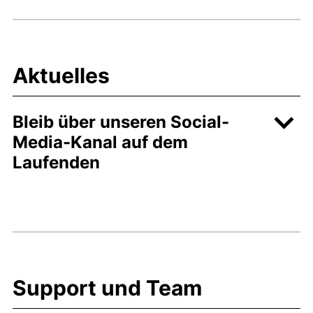
Aktuelles
Bleib über unseren Social-
Media-Kanal auf dem
Laufenden
Support und Team