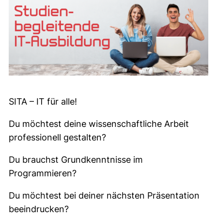
SITA – IT für alle!
Du möchtest deine wissenschaftliche Arbeit
professionell gestalten?
Du brauchst Grundkenntnisse im
Programmieren?
Du möchtest bei deiner nächsten Präsentation
beeindrucken?