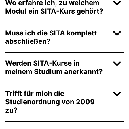
Wo erfahre ich, zu welchem
Modul ein SITA-Kurs gehört?
Muss ich die SITA komplett
abschließen?
Werden SITA-Kurse in
meinem Studium anerkannt?
Trifft für mich die
Studienordnung von 2009
zu?