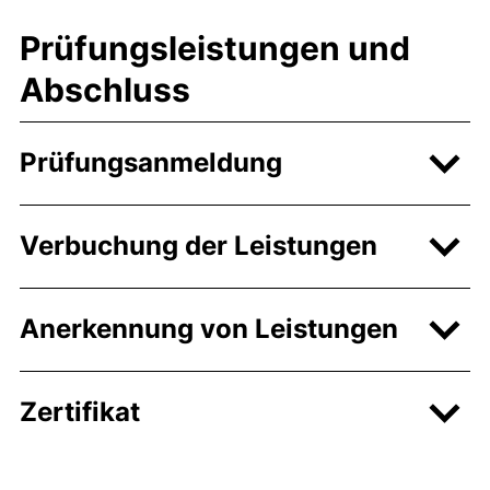
Prüfungsleistungen und
Abschluss
Prüfungsanmeldung
Verbuchung der Leistungen
Anerkennung von Leistungen
Zertifikat