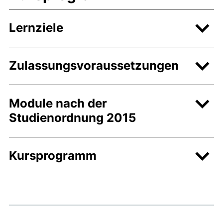
Lernziele
Zulassungsvoraussetzungen
Module nach der
Studienordnung 2015
Kursprogramm