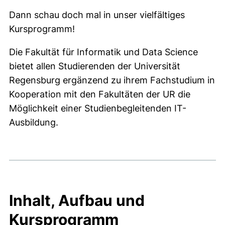
Dann schau doch mal in unser vielfältiges
Kursprogramm!
Die Fakultät für Informatik und Data Science
bietet allen Studierenden der Universität
Regensburg ergänzend zu ihrem Fachstudium in
Kooperation mit den Fakultäten der UR die
Möglichkeit einer Studienbegleitenden IT-
Ausbildung.
Inhalt, Aufbau und
Kursprogramm