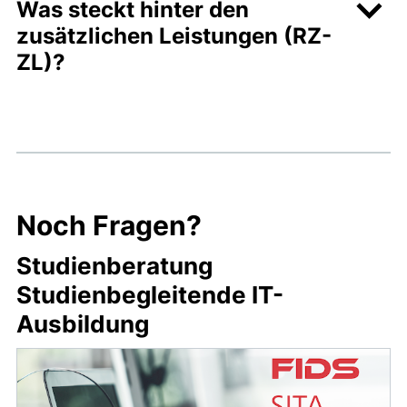
Was steckt hinter den
zusätzlichen Leistungen (RZ-
ZL)?
Noch Fragen?
Studienberatung
Studienbegleitende IT-
Ausbildung