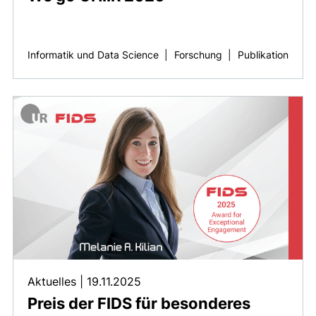
Informatik und Data Science
|
Forschung
|
Publikation
Aktuelles
|
19.11.2025
Preis der FIDS für besonderes