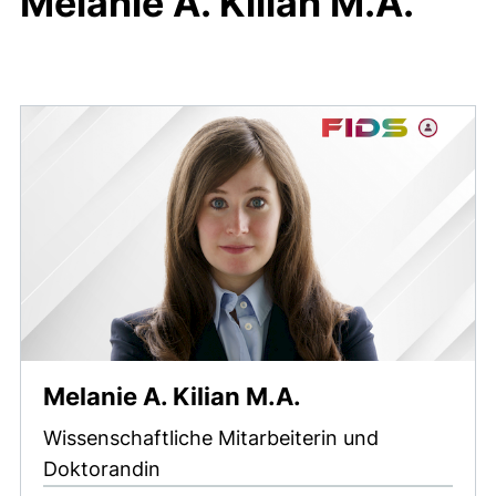
Melanie A. Kilian M.A.
Melanie A. Kilian M.A.
Wissenschaftliche Mitarbeiterin und
Doktorandin