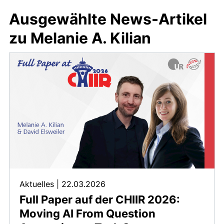
Ausgewählte News-Artikel
zu Melanie A. Kilian
Aktuelles
|
22.03.2026
Full Paper auf der CHIIR 2026:
Moving AI From Question