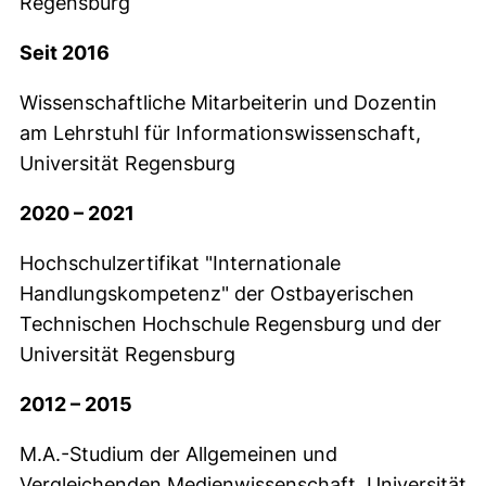
Regensburg
Seit 2016
Wissenschaftliche Mitarbeiterin und Dozentin
am Lehrstuhl für Informationswissenschaft,
Universität Regensburg
2020 – 2021
Hochschulzertifikat "Internationale
Handlungskompetenz" der Ostbayerischen
Technischen Hochschule Regensburg und der
Universität Regensburg
2012 – 2015
M.A.-Studium der Allgemeinen und
Vergleichenden Medienwissenschaft, Universität