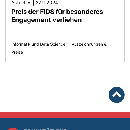
Aktuelles
|
27.11.2024
Preis der FIDS für besonderes
Engagement verliehen
Informatik und Data Science
|
Auszeichnungen &
Preise
nach ob