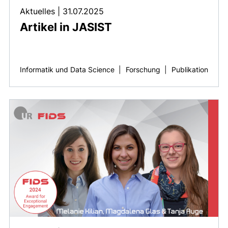
Aktuelles
|
31.07.2025
Artikel in JASIST
Informatik und Data Science
|
Forschung
|
Publikation