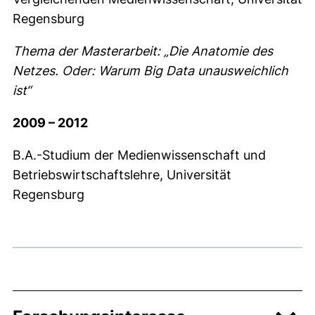
Regensburg
Thema der Masterarbeit: „Die Anatomie des
Netzes. Oder: Warum Big Data unausweichlich
ist“
2009 – 2012
B.A.-Studium der Medienwissenschaft und
Betriebswirtschaftslehre, Universität
Regensburg