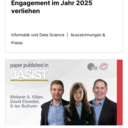
Engagement im Jahr 2025
verliehen
Informatik und Data Science
|
Auszeichnungen &
Preise