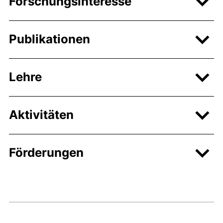
Forschungsinteresse
Publikationen
Lehre
Aktivitäten
Förderungen