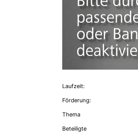
Laufzeit:
Förderung:
Thema
Beteiligte