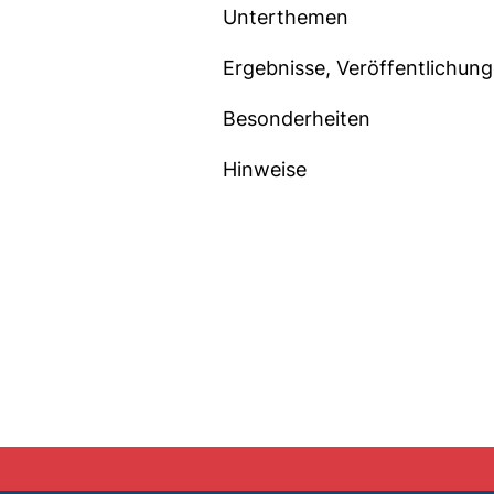
Unterthemen
Ergebnisse, Veröffentlichun
Besonderheiten
Hinweise