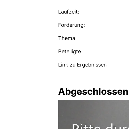
Laufzeit:
Förderung:
Thema
Beteiligte
Link zu Ergebnissen
Abgeschlossen