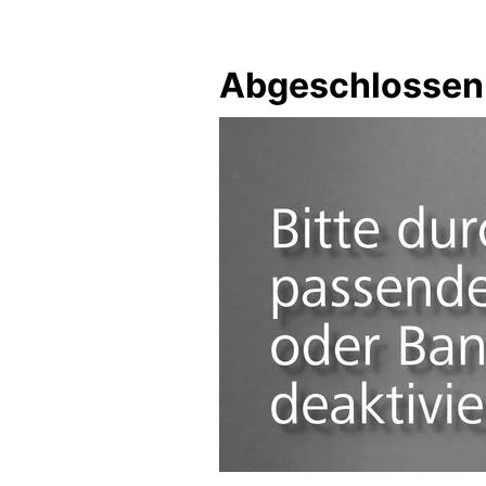
Abgeschlossen