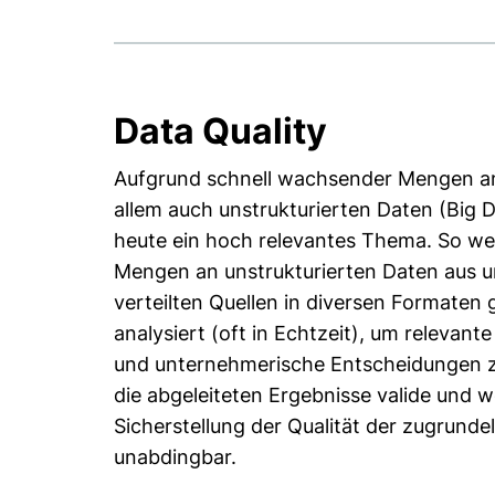
Data Quality
Aufgrund schnell wachsender Mengen an 
allem auch unstrukturierten Daten (Big D
heute ein hoch relevantes Thema. So w
Mengen an unstrukturierten Daten aus u
verteilten Quellen in diversen Formaten
analysiert (oft in Echtzeit), um relevant
und unternehmerische Entscheidungen z
die abgeleiteten Ergebnisse valide und we
Sicherstellung der Qualität der zugrund
unabdingbar.