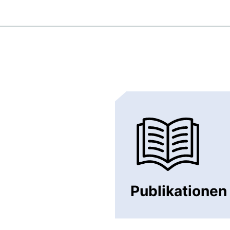
Publikationen