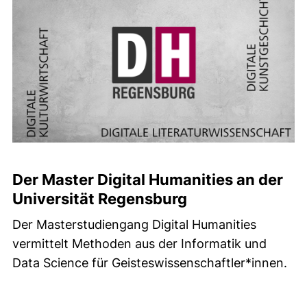
Der Master Digital Humanities an der
Universität Regensburg
Der Masterstudiengang Digital Humanities
vermittelt Methoden aus der Informatik und
Data Science für Geisteswissenschaftler*innen.