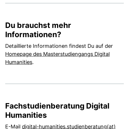
Du brauchst mehr
Informationen?
Detaillierte Informationen findest Du auf der
Homepage des Masterstudiengangs Digital
Humanities
.
Fachstudienberatung Digital
Humanities
E-Mail
digital-humanities.studienberatung​(at)​