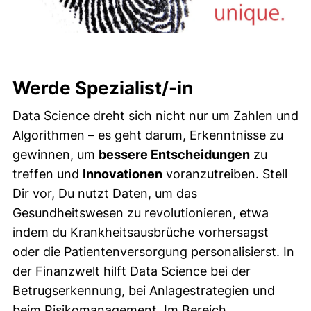
Werde Spezialist/-in
Data Science dreht sich nicht nur um Zahlen und
Algorithmen – es geht darum, Erkenntnisse zu
gewinnen, um
bessere Entscheidungen
zu
treffen und
Innovationen
voranzutreiben. Stell
Dir vor, Du nutzt Daten, um das
Gesundheitswesen zu revolutionieren, etwa
indem du Krankheitsausbrüche vorhersagst
oder die Patientenversorgung personalisierst. In
der Finanzwelt hilft Data Science bei der
Betrugserkennung, bei Anlagestrategien und
beim Risikomanagement. Im Bereich