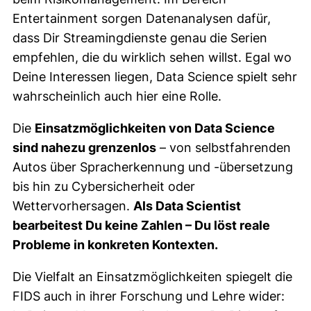
Entertainment sorgen Datenanalysen dafür,
dass Dir Streamingdienste genau die Serien
empfehlen, die du wirklich sehen willst. Egal wo
Deine Interessen liegen, Data Science spielt sehr
wahrscheinlich auch hier eine Rolle.
Die
Einsatzmöglichkeiten von Data Science
sind nahezu grenzenlos
– von selbstfahrenden
Autos über Spracherkennung und -übersetzung
bis hin zu Cybersicherheit oder
Wettervorhersagen.
Als Data Scientist
bearbeitest Du keine Zahlen – Du löst reale
Probleme in konkreten Kontexten.
Die Vielfalt an Einsatzmöglichkeiten spiegelt die
FIDS auch in ihrer Forschung und Lehre wider: