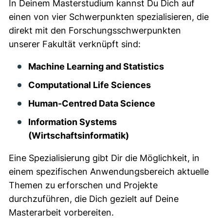
In Deinem Masterstudium kannst Du Dich auf
einen von vier Schwerpunkten spezialisieren, die
direkt mit den Forschungsschwerpunkten
unserer Fakultät verknüpft sind:
Machine Learning and Statistics
Computational Life Sciences
Human-Centred Data Science
Information Systems
(Wirtschaftsinformatik)
Eine Spezialisierung gibt Dir die Möglichkeit, in
einem spezifischen Anwendungsbereich aktuelle
Themen zu erforschen und Projekte
durchzuführen, die Dich gezielt auf Deine
Masterarbeit vorbereiten.