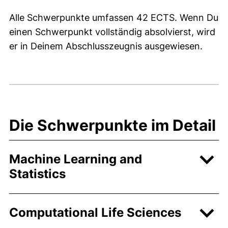
Alle Schwerpunkte umfassen 42 ECTS. Wenn Du
einen Schwerpunkt vollständig absolvierst, wird
er in Deinem Abschlusszeugnis ausgewiesen.
Die Schwerpunkte im Detail
Machine Learning and
Statistics
Computational Life Sciences