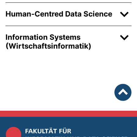
Human-Centred Data Science
Information Systems
(Wirtschaftsinformatik)
nach ob