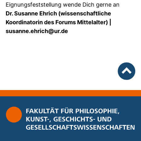
Eignungsfeststellung wende Dich gerne an
Dr. Susanne Ehrich (wissenschaftliche
Koordinatorin des Forums Mittelalter) |
susanne.ehrich@ur.de
nach ob