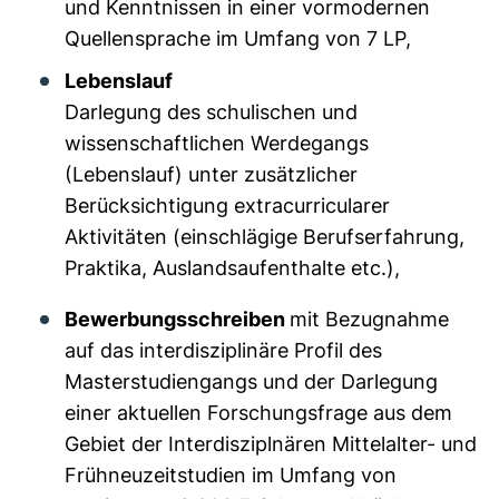
und Kenntnissen in einer vormodernen
Quellensprache im Umfang von 7 LP,
Lebenslauf
Darlegung des schulischen und
wissenschaftlichen Werdegangs
(Lebenslauf) unter zusätzlicher
Berücksichtigung extracurricularer
Aktivitäten (einschlägige Berufserfahrung,
Praktika, Auslandsaufenthalte etc.),
Bewerbungsschreiben
mit Bezugnahme
auf das interdisziplinäre Profil des
Masterstudiengangs und der Darlegung
einer aktuellen Forschungsfrage aus dem
Gebiet der Interdisziplnären Mittelalter- und
Frühneuzeitstudien im Umfang von