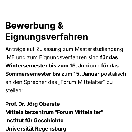
Bewerbung &
Eignungsverfahren
Anträge auf Zulassung zum Masterstudiengang
IMF und zum Eignungsverfahren sind
für das
Wintersemester bis zum 15. Juni
und
für das
Sommersemester bis zum 15. Januar
postalisch
an den Sprecher des „Forum Mittelalter“ zu
stellen:
Prof. Dr. Jörg Oberste
Mittelalterzentrum "Forum Mittelalter"
Institut für Geschichte
Universität Regensburg