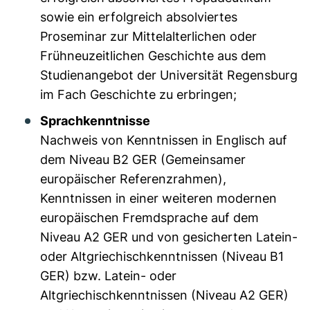
sowie ein erfolgreich absolviertes
Proseminar zur Mittelalterlichen oder
Frühneuzeitlichen Geschichte aus dem
Studienangebot der Universität Regensburg
im Fach Geschichte zu erbringen;
Sprachkenntnisse
Nachweis von Kenntnissen in Englisch auf
dem Niveau B2 GER (Gemeinsamer
europäischer Referenzrahmen),
Kenntnissen in einer weiteren modernen
europäischen Fremdsprache auf dem
Niveau A2 GER und von gesicherten Latein-
oder Altgriechischkenntnissen (Niveau B1
GER) bzw. Latein- oder
Altgriechischkenntnissen (Niveau A2 GER)