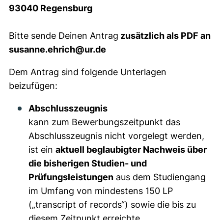
93040 Regensburg
Bitte sende Deinen Antrag
zusätzlich als PDF an
susanne.ehrich@ur.de
Dem Antrag sind folgende Unterlagen
beizufügen:
Abschlusszeugnis
kann zum Bewerbungszeitpunkt das
Abschlusszeugnis nicht vorgelegt werden,
ist ein
aktuell beglaubigter Nachweis über
die bisherigen Studien- und
Prüfungsleistungen
aus dem Studiengang
im Umfang von mindestens 150 LP
(„transcript of records“) sowie die bis zu
diesem Zeitpunkt erreichte