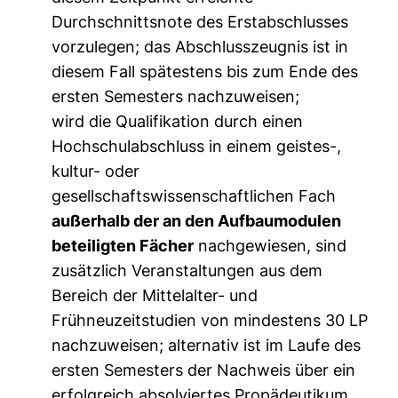
Durchschnittsnote des Erstabschlusses
vorzulegen; das Abschlusszeugnis ist in
diesem Fall spätestens bis zum Ende des
ersten Semesters nachzuweisen;
wird die Qualifikation durch einen
Hochschulabschluss in einem geistes-,
kultur- oder
gesellschaftswissenschaftlichen Fach
außerhalb der an den Aufbaumodulen
beteiligten Fächer
nachgewiesen, sind
zusätzlich Veranstaltungen aus dem
Bereich der Mittelalter- und
Frühneuzeitstudien von mindestens 30 LP
nachzuweisen; alternativ ist im Laufe des
ersten Semesters der Nachweis über ein
erfolgreich absolviertes Propädeutikum