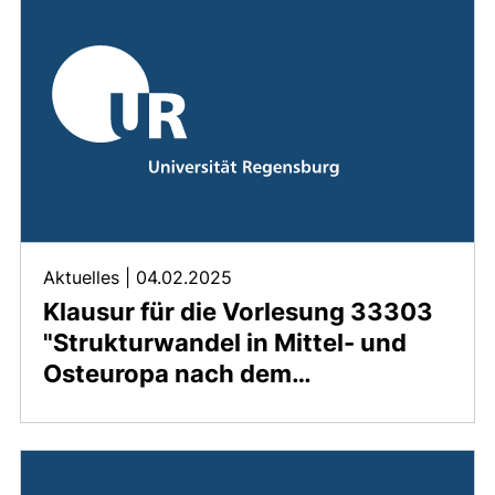
Aktuelles
|
04.02.2025
Klausur für die Vorlesung 33303
"Strukturwandel in Mittel- und
Osteuropa nach dem…