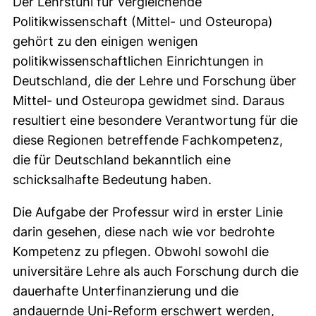
Der Lehrstuhl für Vergleichende
Politikwissenschaft (Mittel- und Osteuropa)
gehört zu den einigen wenigen
politikwissenschaftlichen Einrichtungen in
Deutschland, die der Lehre und Forschung über
Mittel- und Osteuropa gewidmet sind. Daraus
resultiert eine besondere Verantwortung für die
diese Regionen betreffende Fachkompetenz,
die für Deutschland bekanntlich eine
schicksalhafte Bedeutung haben.
Die Aufgabe der Professur wird in erster Linie
darin gesehen, diese nach wie vor bedrohte
Kompetenz zu pflegen. Obwohl sowohl die
universitäre Lehre als auch Forschung durch die
dauerhafte Unterfinanzierung und die
andauernde Uni-Reform erschwert werden,