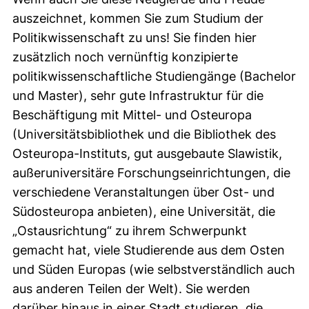
auszeichnet, kommen Sie zum Studium der
Politikwissenschaft zu uns! Sie finden hier
zusätzlich noch vernünftig konzipierte
politikwissenschaftliche Studiengänge (Bachelor
und Master), sehr gute Infrastruktur für die
Beschäftigung mit Mittel- und Osteuropa
(Universitätsbibliothek und die Bibliothek des
Osteuropa-Instituts, gut ausgebaute Slawistik,
außeruniversitäre Forschungseinrichtungen, die
verschiedene Veranstaltungen über Ost- und
Südosteuropa anbieten), eine Universität, die
„Ostausrichtung“ zu ihrem Schwerpunkt
gemacht hat, viele Studierende aus dem Osten
und Süden Europas (wie selbstverständlich auch
aus anderen Teilen der Welt). Sie werden
darüber hinaus in einer Stadt studieren, die