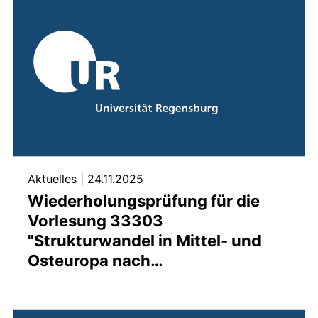
Aktuelles
|
24.11.2025
Wiederholungsprüfung für die
Vorlesung 33303
"Strukturwandel in Mittel- und
Osteuropa nach…