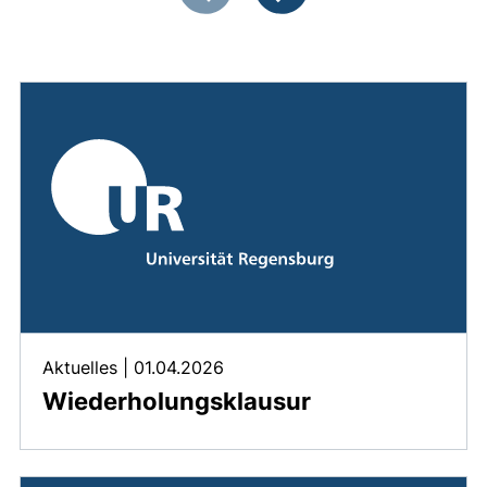
Vorherige Artikel
Nächste Artikel
Aktuelles
|
01.04.2026
Wiederholungsklausur