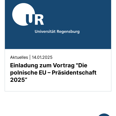
Aktuelles
|
14.01.2025
Einladung zum Vortrag "Die
polnische EU – Präsidentschaft
2025“