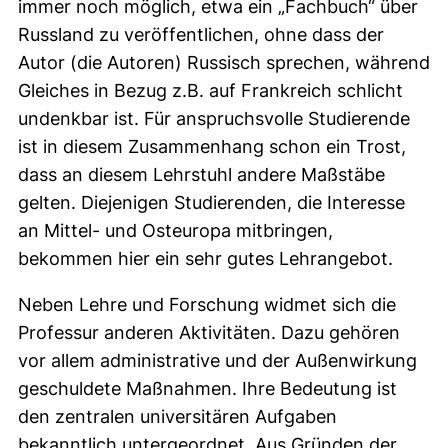
immer noch möglich, etwa ein „Fachbuch“ über
Russland zu veröffentlichen, ohne dass der
Autor (die Autoren) Russisch sprechen, während
Gleiches in Bezug z.B. auf Frankreich schlicht
undenkbar ist. Für anspruchsvolle Studierende
ist in diesem Zusammenhang schon ein Trost,
dass an diesem Lehrstuhl andere Maßstäbe
gelten. Diejenigen Studierenden, die Interesse
an Mittel- und Osteuropa mitbringen,
bekommen hier ein sehr gutes Lehrangebot.
Neben Lehre und Forschung widmet sich die
Professur anderen Aktivitäten. Dazu gehören
vor allem administrative und der Außenwirkung
geschuldete Maßnahmen. Ihre Bedeutung ist
den zentralen universitären Aufgaben
bekanntlich untergeordnet. Aus Gründen der