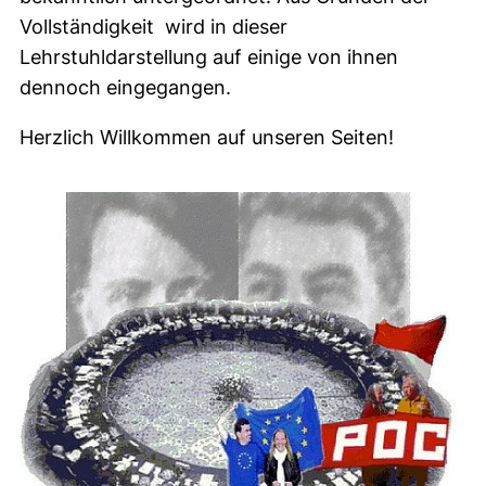
Vollständigkeit wird in dieser
Lehrstuhldarstellung auf einige von ihnen
dennoch eingegangen.
Herzlich Willkommen auf unseren Seiten!