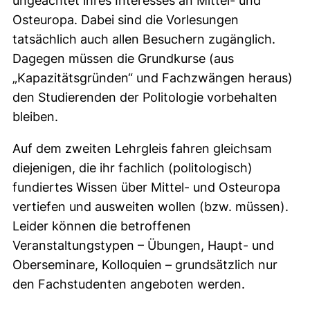
ungeachtet ihres Interesses an Mittel- und
Osteuropa. Dabei sind die Vorlesungen
tatsächlich auch allen Besuchern zugänglich.
Dagegen müssen die Grundkurse (aus
„Kapazitätsgründen“ und Fachzwängen heraus)
den Studierenden der Politologie vorbehalten
bleiben.
Auf dem zweiten Lehrgleis fahren gleichsam
diejenigen, die ihr fachlich (politologisch)
fundiertes Wissen über Mittel- und Osteuropa
vertiefen und ausweiten wollen (bzw. müssen).
Leider können die betroffenen
Veranstaltungstypen – Übungen, Haupt- und
Oberseminare, Kolloquien – grundsätzlich nur
den Fachstudenten angeboten werden.