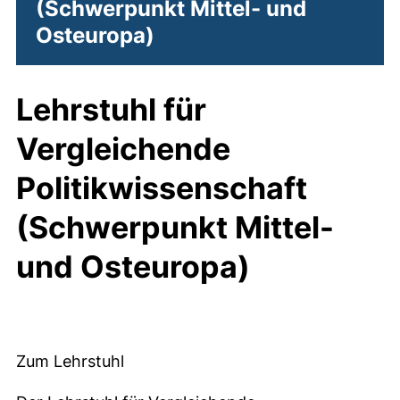
(Schwerpunkt Mittel- und
Osteuropa)
Lehrstuhl für
Vergleichende
Politikwissenschaft
(Schwerpunkt Mittel-
und Osteuropa)
Zum Lehrstuhl