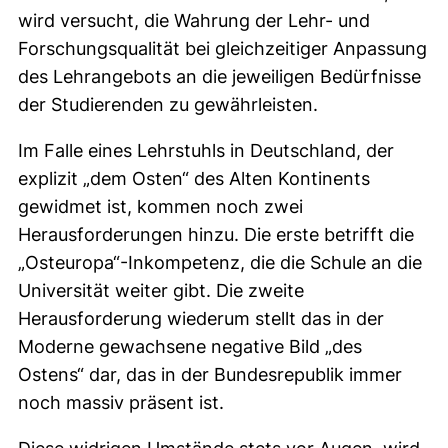
wird versucht, die Wahrung der Lehr- und
Forschungsqualität bei gleichzeitiger Anpassung
des Lehrangebots an die jeweiligen Bedürfnisse
der Studierenden zu gewährleisten.
Im Falle eines Lehrstuhls in Deutschland, der
explizit „dem Osten“ des Alten Kontinents
gewidmet ist, kommen noch zwei
Herausforderungen hinzu. Die erste betrifft die
„Osteuropa“-Inkompetenz, die die Schule an die
Universität weiter gibt. Die zweite
Herausforderung wiederum stellt das in der
Moderne gewachsene negative Bild „des
Ostens“ dar, das in der Bundesrepublik immer
noch massiv präsent ist.