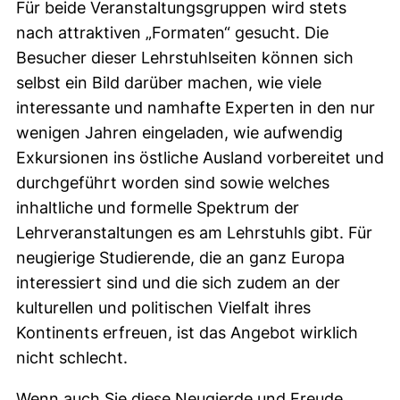
Für beide Veranstaltungsgruppen wird stets
nach attraktiven „Formaten“ gesucht. Die
Besucher dieser Lehrstuhlseiten können sich
selbst ein Bild darüber machen, wie viele
interessante und namhafte Experten in den nur
wenigen Jahren eingeladen, wie aufwendig
Exkursionen ins östliche Ausland vorbereitet und
durchgeführt worden sind sowie welches
inhaltliche und formelle Spektrum der
Lehrveranstaltungen es am Lehrstuhls gibt. Für
neugierige Studierende, die an ganz Europa
interessiert sind und die sich zudem an der
kulturellen und politischen Vielfalt ihres
Kontinents erfreuen, ist das Angebot wirklich
nicht schlecht.
Wenn auch Sie diese Neugierde und Freude