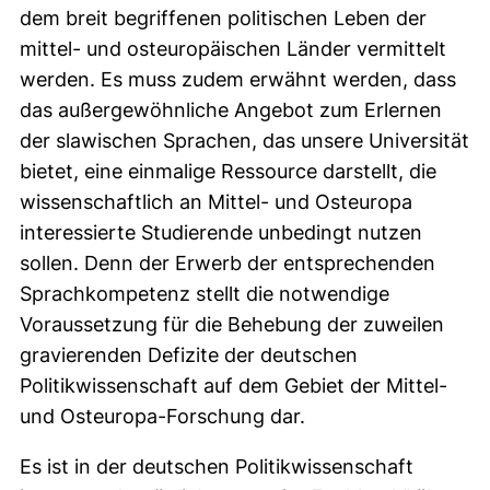
dem breit begriffenen politischen Leben der
mittel- und osteuropäischen Länder vermittelt
werden. Es muss zudem erwähnt werden, dass
das außergewöhnliche Angebot zum Erlernen
der slawischen Sprachen, das unsere Universität
bietet, eine einmalige Ressource darstellt, die
wissenschaftlich an Mittel- und Osteuropa
interessierte Studierende unbedingt nutzen
sollen. Denn der Erwerb der entsprechenden
Sprachkompetenz stellt die notwendige
Voraussetzung für die Behebung der zuweilen
gravierenden Defizite der deutschen
Politikwissenschaft auf dem Gebiet der Mittel-
und Osteuropa-Forschung dar.
Es ist in der deutschen Politikwissenschaft