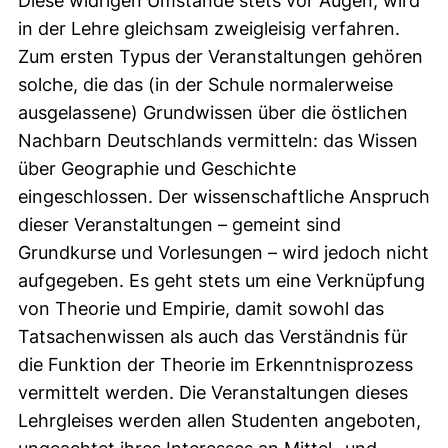
Diese widrigen Umstände stets vor Augen, wird
in der Lehre gleichsam zweigleisig verfahren.
Zum ersten Typus der Veranstaltungen gehören
solche, die das (in der Schule normalerweise
ausgelassene) Grundwissen über die östlichen
Nachbarn Deutschlands vermitteln: das Wissen
über Geographie und Geschichte
eingeschlossen. Der wissenschaftliche Anspruch
dieser Veranstaltungen – gemeint sind
Grundkurse und Vorlesungen – wird jedoch nicht
aufgegeben. Es geht stets um eine Verknüpfung
von Theorie und Empirie, damit sowohl das
Tatsachenwissen als auch das Verständnis für
die Funktion der Theorie im Erkenntnisprozess
vermittelt werden. Die Veranstaltungen dieses
Lehrgleises werden allen Studenten angeboten,