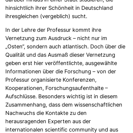
hinsichtlich ihrer Schönheit in Deutschland
ihresgleichen (vergeblich) sucht.
In der Lehre der Professur kommt ihre
Vernetzung zum Ausdruck – nicht nur im
„Osten“, sondern auch atlantisch. Doch über die
Qualität und das Ausmaß dieser Vernetzung
geben erst hier veröffentlichte, ausgewählte
Informationen über die Forschung – von der
Professur organisierte Konferenzen,
Kooperationen, Forschungsaufenthalte –
Aufschlüsse. Besonders wichtig ist in diesem
Zusammenhang, dass dem wissenschaftlichen
Nachwuchs die Kontakte zu den
herausragenden Experten aus der
internationalen scientific community und aus