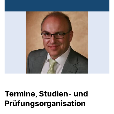
Termine, Studien- und
Prüfungsorganisation