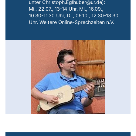
unter Christoph.Eglhuber@ur.de):
Mi., 22.07., 13-14 Uhr, Mi., 16.09.,
10.30-11.30 Uhr, Di., 06.10., 12.30-13.30
Uhr. Weitere Online-Sprechzeiten n.V.