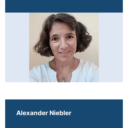
Alexander Niebler