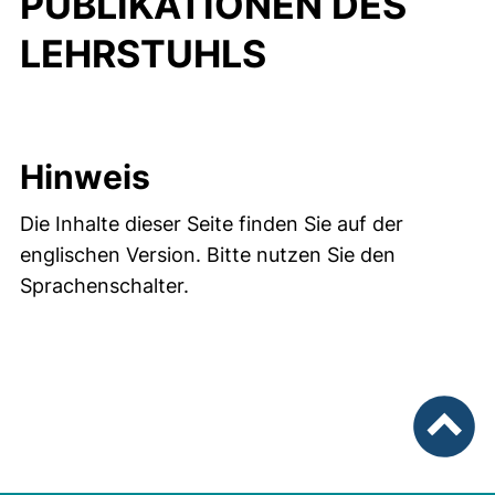
PUBLIKATIONEN DES
LEHRSTUHLS
Hinweis
Die Inhalte dieser Seite finden Sie auf der
englischen Version. Bitte nutzen Sie den
Sprachenschalter.
nach ob