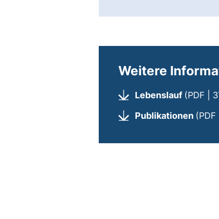
Weitere Informa
Lebenslauf
(PDF | 
Publikationen
(PDF 