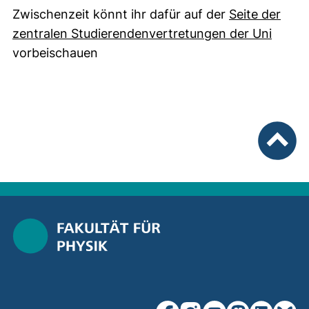
Zwischenzeit könnt ihr dafür auf der
Seite der
zentralen Studierendenvertretungen der Uni
vorbeischauen
nach ob