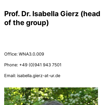
Prof. Dr. Isabella Gierz (head
of the group)
Office: WNA3.0.009
Phone: +49 (0)941 943 7501
Email: isabella.gierz-at-ur.de