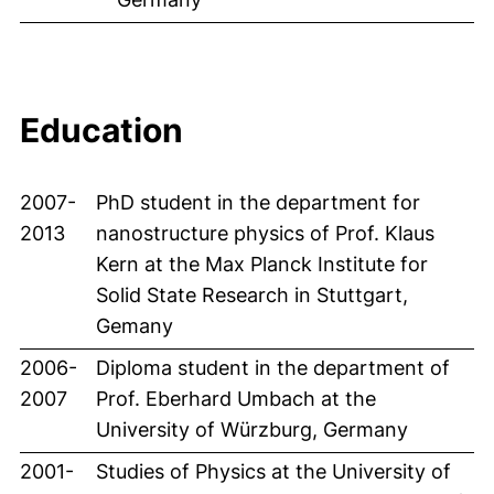
Education
2007-
PhD student in the department for
2013
nanostructure physics of Prof. Klaus
Kern at the Max Planck Institute for
Solid State Research in Stuttgart,
Gemany
2006-
Diploma student in the department of
2007
Prof. Eberhard Umbach at the
University of Würzburg, Germany
2001-
Studies of Physics at the University of