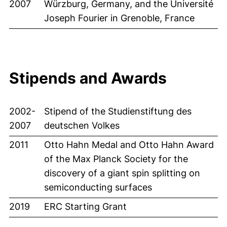
2007
Würzburg, Germany, and the Université
Joseph Fourier in Grenoble, France
Stipends and Awards
2002-
Stipend of the Studienstiftung des
2007
deutschen Volkes
2011
Otto Hahn Medal and Otto Hahn Award
of the Max Planck Society for the
discovery of a giant spin splitting on
semiconducting surfaces
2019
ERC Starting Grant