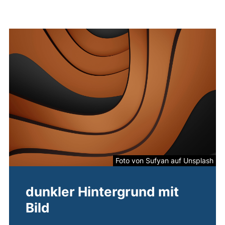
Foto von Sufyan auf Unsplash
dunkler Hintergrund mit
Bild