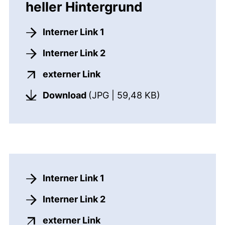
heller Hintergrund
Interner Link 1
Interner Link 2
(externer Link, öffnet neues
externer Link
(öffnet neues 
Download
(JPG | 59,48 KB)
Interner Link 1
Interner Link 2
(externer Link, öffnet neues
externer Link