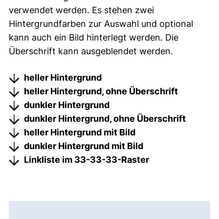
verwendet werden. Es stehen zwei
Hintergrundfarben zur Auswahl und optional
kann auch ein Bild hinterlegt werden. Die
Überschrift kann ausgeblendet werden.
heller Hintergrund
heller Hintergrund, ohne Überschrift
dunkler Hintergrund
dunkler Hintergrund, ohne Überschrift
heller Hintergrund mit Bild
dunkler Hintergrund mit Bild
Linkliste im 33-33-33-Raster