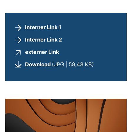
Interner Link 1
Interner Link 2
(externer Link, öffnet neues
externer Link
(öffnet neues 
Download
(JPG | 59,48 KB)