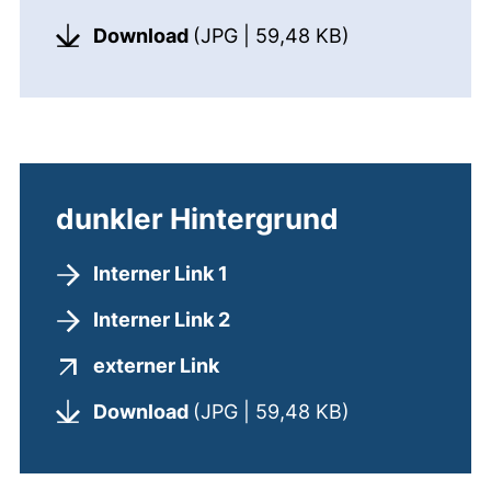
(öffnet neues 
Download
(JPG | 59,48 KB)
dunkler Hintergrund
Interner Link 1
Interner Link 2
(externer Link, öffnet neues
externer Link
(öffnet neues 
Download
(JPG | 59,48 KB)