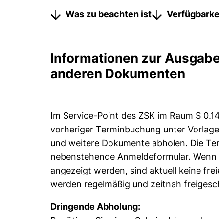
Was zu beachten ist
Verfügbarke
Informationen zur Ausgabe
anderen Dokumenten
Im Service-Point des ZSK im Raum S 0.
vorheriger Terminbuchung unter Vorlage
und weitere Dokumente abholen. Die Ter
nebenstehende Anmeldeformular. Wenn i
angezeigt werden, sind aktuell keine fr
werden regelmäßig und zeitnah freigesch
Dringende Abholung: