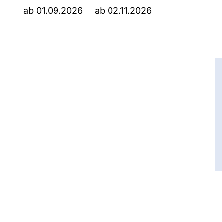
ab 01.09.2026
ab 02.11.2026