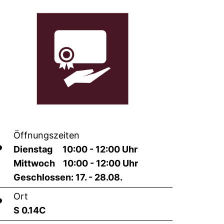
Öffnungszeiten
?
Dienstag 10:00 - 12:00 Uhr
Mittwoch 10:00 - 12:00 Uhr
Geschlossen: 17. - 28.08.
Ort
?
S 0.14C