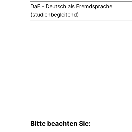
DaF - Deutsch als Fremdsprache
(studienbegleitend)
Bitte beachten Sie: