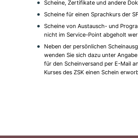
Scheine, Zertifikate und andere D
Scheine für einen Sprachkurs der S
Scheine von Austausch- und Progra
nicht im Service-Point abgeholt we
Neben der persönlichen Scheinausgab
wenden Sie sich dazu unter Angabe 
für den Scheinversand per E-Mail a
Kurses des ZSK einen Schein erwor