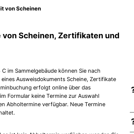
it von Scheinen
 von Scheinen, Zertifikaten und
14 C im Sammelgebäude können Sie nach
 eines Ausweisdokuments Scheine, Zertifikate
minbuchung erfolgt online über das
m Formular keine Termine zur Auswahl
eien Abholtermine verfügbar. Neue Termine
altet.