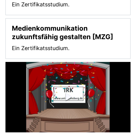
Ein Zertifikatsstudium.
Medienkommunikation
zukunftsfähig gestalten [MZG]
Ein Zertifikatsstudium.