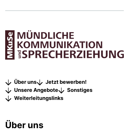
Über uns
Jetzt bewerben!
Unsere Angebote
Sonstiges
Weiterleitungslinks
Über uns