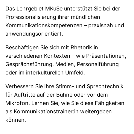
Das Lehrgebiet MKuSe unterstützt Sie bei der
Professionalisierung ihrer mündlichen
Kommunikationskompetenzen – praxisnah und
anwendungsorientiert.
Beschäftigen Sie sich mit Rhetorik in
verschiedenen Kontexten – wie Präsentationen,
Gesprächsführung, Medien, Personalführung
oder im interkulturellen Umfeld.
Verbessern Sie Ihre Stimm- und Sprechtechnik
für Auftritte auf der Bühne oder vor dem
Mikrofon. Lernen Sie, wie Sie diese Fähigkeiten
als Kommunikationstrainer:in weitergeben
können.