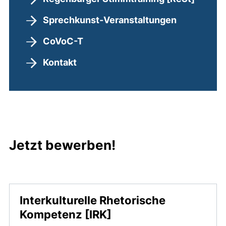
Sprechkunst-Veranstaltungen
CoVoC-T
Kontakt
Jetzt bewerben!
Interkulturelle Rhetorische
Kompetenz [IRK]