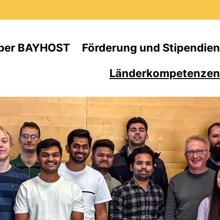
Direkt zum Inhalt
ber BAYHOST
Förderung und Stipendien
Länderkompetenzen