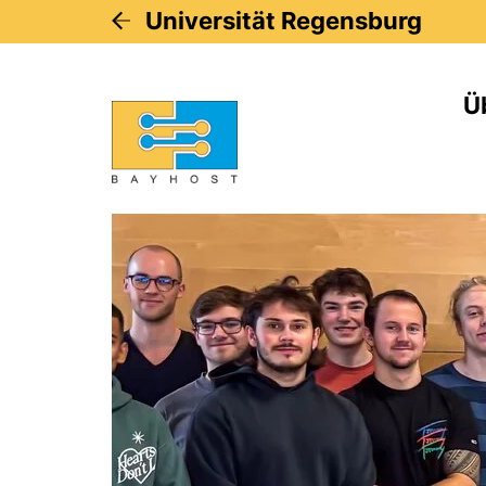
Universität Regensburg
Ü