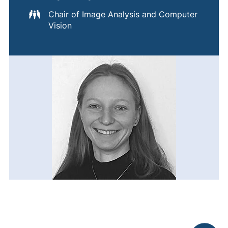
Chair of Image Analysis and Computer
Vision