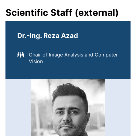
Scientific Staff (external)
Dr.-Ing. Reza Azad
Chair of Image Analysis and Computer
Vision