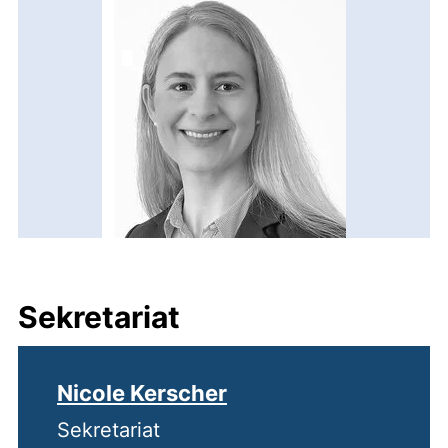
Sekretariat
Nicole Kerscher
Sekretariat