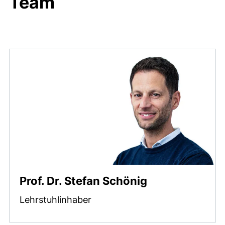
Team
Prof. Dr. Stefan Schönig
Lehrstuhlinhaber