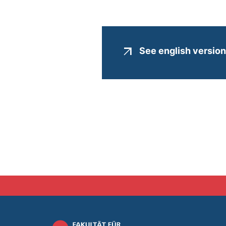
See english version