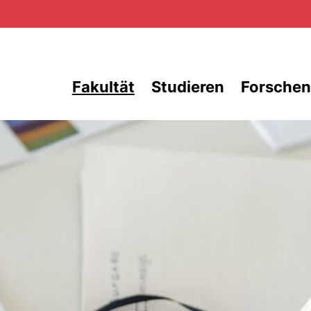
Direkt zum Inhalt
Fakultät
Studieren
Forschen