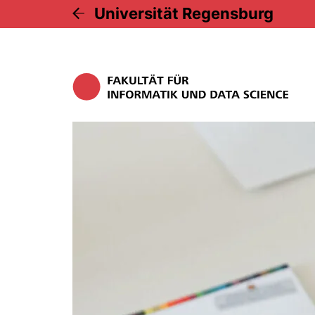
Universität Regensburg