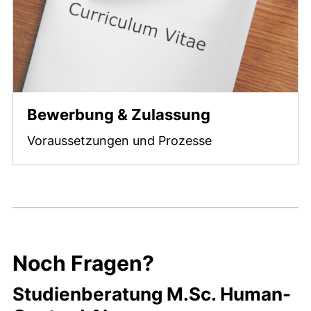
Bewerbung & Zulassung
Voraussetzungen und Prozesse
Noch Fragen?
Studienberatung M.Sc. Human-