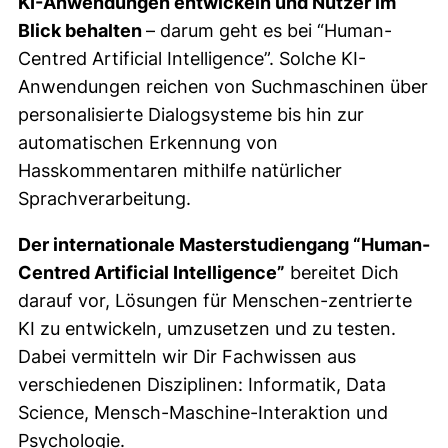
KI-Anwendungen entwickeln und Nutzer im
Blick behalten
– darum geht es bei “Human-
Centred Artificial Intelligence”. Solche KI-
Anwendungen reichen von Suchmaschinen über
personalisierte Dialogsysteme bis hin zur
automatischen Erkennung von
Hasskommentaren mithilfe natürlicher
Sprachverarbeitung.
Der internationale Masterstudiengang “Human-
Centred Artificial Intelligence”
bereitet Dich
darauf vor, Lösungen für Menschen-zentrierte
KI zu entwickeln, umzusetzen und zu testen.
Dabei vermitteln wir Dir Fachwissen aus
verschiedenen Disziplinen: Informatik, Data
Science, Mensch-Maschine-Interaktion und
Psychologie.