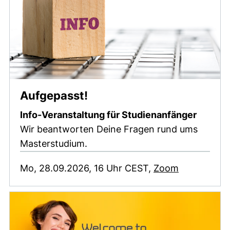
(externer Link, öffnet ne
Aufgepasst!
Info-Veranstaltung für Studienanfänger
Wir beantworten Deine Fragen rund ums
Masterstudium.
(externer L
Mo, 28.09.2026, 16 Uhr CEST,
Zoom