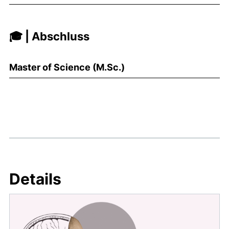
🎓 | Abschluss
Master of Science (M.Sc.)
Details