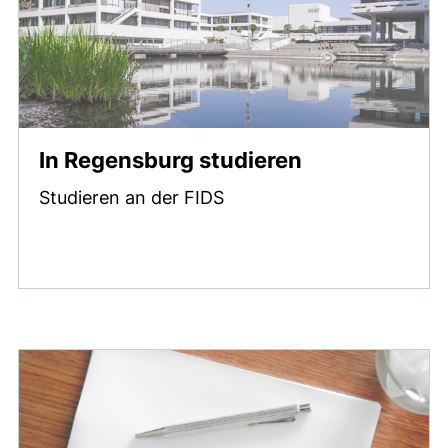
In Regensburg studieren
Studieren an der FIDS