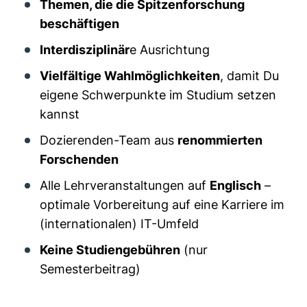
Themen, die die Spitzenforschung
beschäftigen
Interdisziplinär
e Ausrichtung
Vielfältige Wahlmöglichkeiten
, damit Du
eigene Schwerpunkte im Studium setzen
kannst
Dozierenden-Team aus
renommierten
Forschenden
Alle Lehrveranstaltungen auf
Englisch
–
optimale Vorbereitung auf eine Karriere im
(internationalen) IT-Umfeld
Keine Studiengebühren
(nur
Semesterbeitrag)