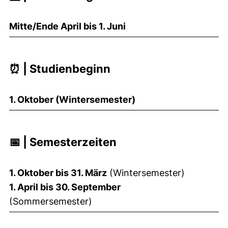
Mitte/Ende April bis 1. Juni
⏰ | Studienbeginn
1. Oktober (Wintersemester)
📅 | Semesterzeiten
1. Oktober bis 31. März
(Wintersemester)
1. April bis 30. September
(Sommersemester)