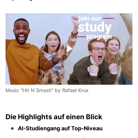
Music "Hit N Smash" by Rafael Krux
Die Highlights auf einen Blick
AI-Studiengang auf Top-Niveau