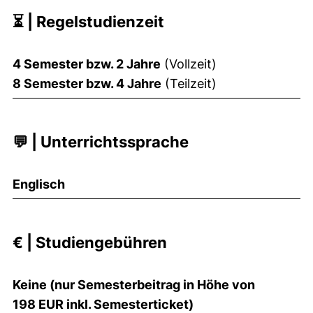
⏳ | Regelstudienzeit
4 Semester bzw. 2 Jahre
(Vollzeit)
8 Semester bzw. 4 Jahre
(Teilzeit)
💬 | Unterrichtssprache
Englisch
€ | Studiengebühren
Keine (nur Semesterbeitrag in Höhe von
198 EUR inkl. Semesterticket)