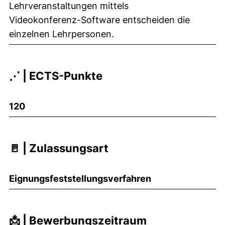
Lehrveranstaltungen mittels
Videokonferenz-Software entscheiden die
einzelnen Lehrpersonen.
⋰ | ECTS-Punkte
120
🚪 | Zulassungsart
Eignungsfeststellungsverfahren
📩 | Bewerbungszeitraum