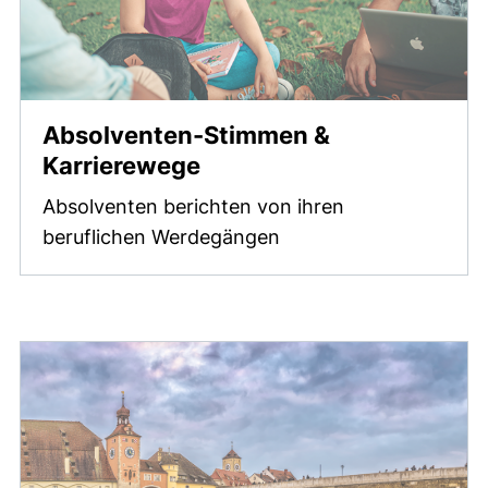
Absolventen-Stimmen &
Karrierewege
Absolventen berichten von ihren
beruflichen Werdegängen