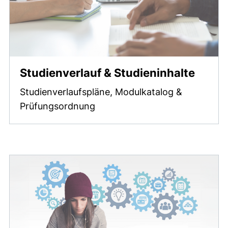
Studienverlauf & Studieninhalte
Studienverlaufspläne, Modulkatalog &
Prüfungsordnung