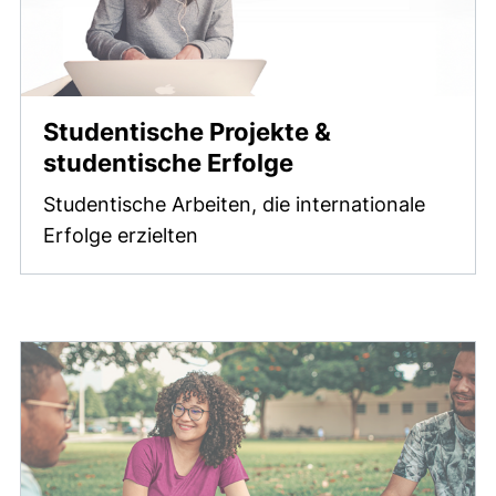
Studentische Projekte &
studentische Erfolge
Studentische Arbeiten, die internationale
Erfolge erzielten