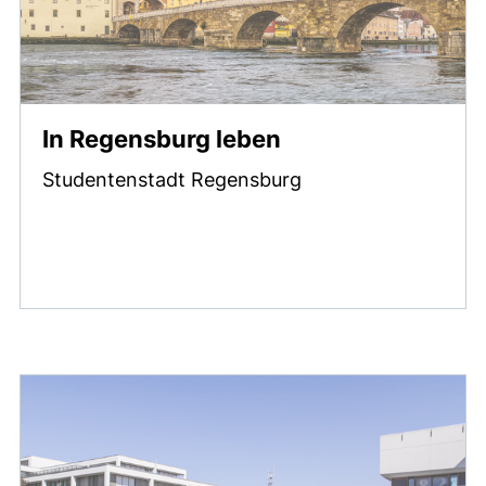
In Regensburg leben
Studentenstadt Regensburg