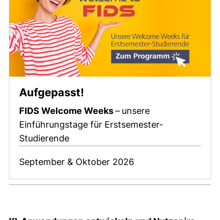
Aufgepasst!
FIDS Welcome Weeks
–
unsere
Einführungstage für Erstsemester-
Studierende
September & Oktober 2026