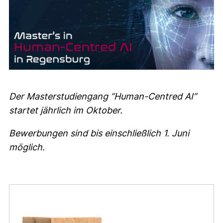
Der Masterstudiengang “Human-Centred AI”
startet jährlich im Oktober.
Bewerbungen sind bis einschließlich 1. Juni
möglich.