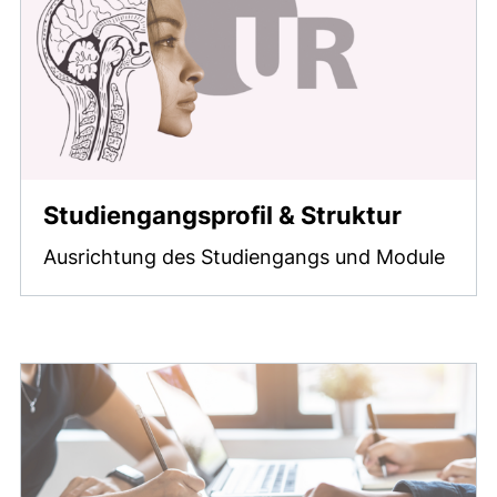
Studiengangsprofil & Struktur
Ausrichtung des Studiengangs und Module