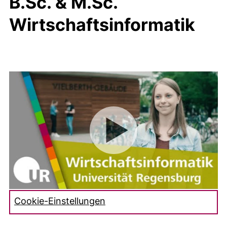
B.Sc. & M.Sc.
Wirtschaftsinformatik
Cookie-Einstellungen