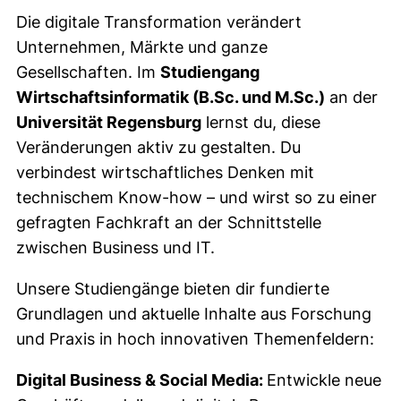
Die digitale Transformation verändert
Unternehmen, Märkte und ganze
Gesellschaften. Im
Studiengang
Wirtschaftsinformatik (B.Sc. und M.Sc.)
an der
Universität Regensburg
lernst du, diese
Veränderungen aktiv zu gestalten. Du
verbindest wirtschaftliches Denken mit
technischem Know-how – und wirst so zu einer
gefragten Fachkraft an der Schnittstelle
zwischen Business und IT.
Unsere Studiengänge bieten dir fundierte
Grundlagen und aktuelle Inhalte aus Forschung
und Praxis in hoch innovativen Themenfeldern:
Digital Business & Social Media:
Entwickle neue