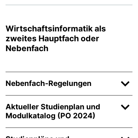
Wirtschaftsinformatik als
zweites Hauptfach oder
Nebenfach
Nebenfach-Regelungen
Aktueller Studienplan und
Modulkatalog (PO 2024)