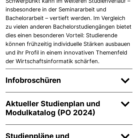
Schwerpunkt kann im weiteren Studienverlauf –
insbesondere in der Seminararbeit und
Bachelorarbeit – vertieft werden. Im Vergleich
zu vielen anderen Bachelorstudiengängen bietet
dies einen besonderen Vorteil: Studierende
können frühzeitig individuelle Stärken ausbauen
und ihr Profil in einem innovativen Themenfeld
der Wirtschaftsinformatik schärfen.
Infobroschüren
Aktueller Studienplan und
Modulkatalog (PO 2024)
Studienpläne und