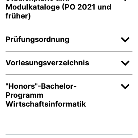
Modulkataloge (PO 2021 und
früher)
Prüfungsordnung
Vorlesungsverzeichnis
"Honors"-Bachelor-
Programm
Wirtschaftsinformatik