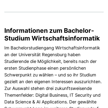
Informationen zum Bachelor-
Studium Wirtschaftsinformatik
Im Bachelorstudiengang Wirtschaftsinformatik
an der Universität Regensburg haben
Studierende die Möglichkeit, bereits nach der
ersten Studienphase einen persönlichen
Schwerpunkt zu wählen – und so ihr Studium
gezielt an den eigenen Interessen auszurichten.
Zur Auswahl stehen drei zukunftsweisende
Themenfelder: Digital Business, IT Security und
Data Science & AI Applications. Der gewählte