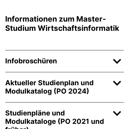
Informationen zum Master-
Studium Wirtschaftsinformatik
Infobroschüren
Aktueller Studienplan und
Modulkatalog (PO 2024)
Studienpläne und
Modulkataloge (PO 2021 und