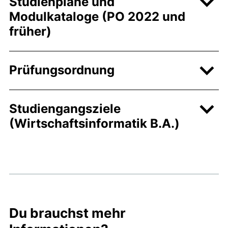
Studienpläne und
Modulkataloge (PO 2022 und
früher)
Prüfungsordnung
Studiengangsziele
(Wirtschaftsinformatik B.A.)
Du brauchst mehr