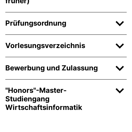
früher)
Prüfungsordnung
Vorlesungsverzeichnis
Bewerbung und Zulassung
"Honors"-Master-
Studiengang
Wirtschaftsinformatik