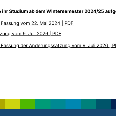
, die ihr Studium ab dem Wintersemester 2024/25 a
r Fassung vom 22. Mai 2024 | PDF
zung vom 9. Juli 2026 | PDF
r Fassung der Änderungssatzung vom 9. Juli 2026 | 