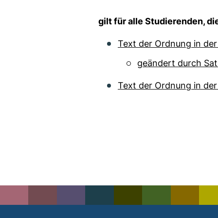
gilt für alle Studierenden
Text der Ordnung in de
geändert durch Sat
Text der Ordnung in de