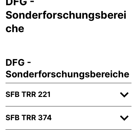
DFG -
Sonderforschungsberei
che
DFG -
Sonderforschungsbereiche
SFB TRR 221
SFB TRR 374