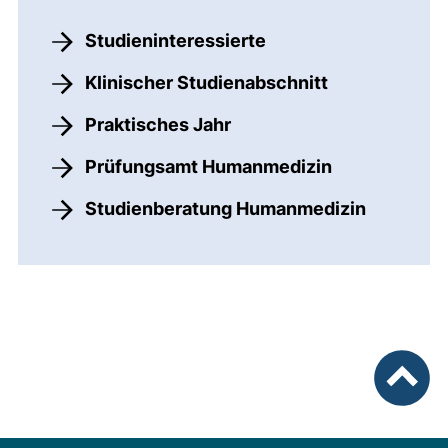
Studieninteressierte
Klinischer Studienabschnitt
Praktisches Jahr
Prüfungsamt Humanmedizin
Studienberatung Humanmedizin
nach ob