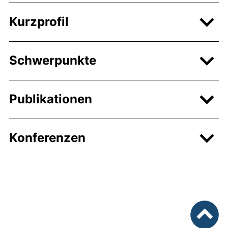
Kurzprofil
Schwerpunkte
Publikationen
Konferenzen