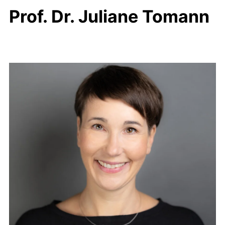
Prof. Dr. Juliane Tomann