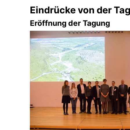
Eindrücke von der Ta
Eröffnung der Tagung