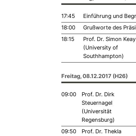
17:45
Einführung und Beg
18:00
Grußworte des Präsi
18:15
Prof. Dr. Simon Kea
(University of
Southhampton)
Freitag, 08.12.2017
(H26)
09:00
Prof. Dr. Dirk
Steuernagel
(Universität
Regensburg)
09:50
Prof. Dr. Thekla