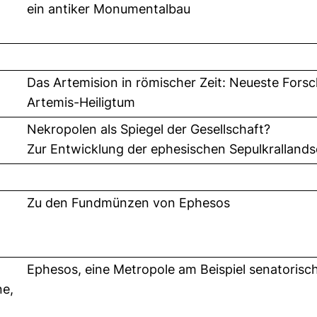
ein antiker Monumentalbau
Das Artemision in römischer Zeit: Neueste For
Artemis-Heiligtum
l
Nekropolen als Spiegel der Gesellschaft?
Zur Entwicklung der ephesischen Sepulkrallands
Zu den Fundmünzen von Ephesos
Ephesos, eine Metropole am Beispiel senatorisch
ne,