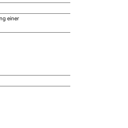
ng einer