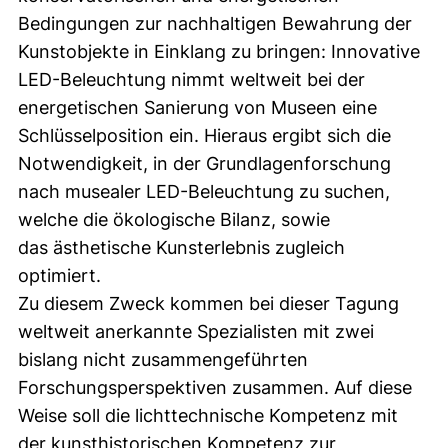
Bedingungen zur nachhaltigen Bewahrung der
Kunstobjekte in Einklang zu bringen: Innovative
LED-Beleuchtung nimmt weltweit bei der
energetischen Sanierung von Museen eine
Schlüsselposition ein. Hieraus ergibt sich die
Notwendigkeit, in der Grundlagenforschung
nach musealer LED-Beleuchtung zu suchen,
welche die ökologische Bilanz, sowie
das ästhetische Kunsterlebnis zugleich
optimiert.
Zu diesem Zweck kommen bei dieser Tagung
weltweit anerkannte Spezialisten mit zwei
bislang nicht zusammengeführten
Forschungsperspektiven zusammen. Auf diese
Weise soll die lichttechnische Kompetenz mit
der kunsthistorischen Kompetenz zur