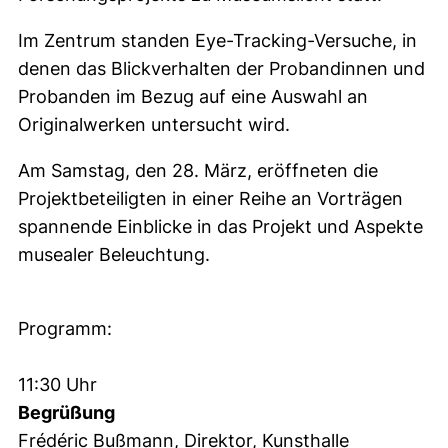
Im Zentrum standen Eye-Tracking-Versuche, in
denen das Blickverhalten der Probandinnen und
Probanden im Bezug auf eine Auswahl an
Originalwerken untersucht wird.
Am Samstag, den 28. März, eröffneten die
Projektbeteiligten in einer Reihe an Vorträgen
spannende Einblicke in das Projekt und Aspekte
musealer Beleuchtung.
Programm:
11:30 Uhr
Begrüßung
Frédéric Bußmann, Direktor, Kunsthalle