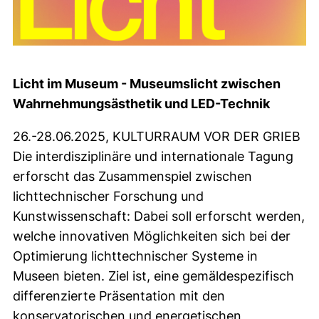
Licht im Museum - Museumslicht zwischen
Wahrnehmungsästhetik und LED-Technik
26.-28.06.2025, KULTURRAUM VOR DER GRIEB
Die interdisziplinäre und internationale Tagung
erforscht das Zusammenspiel zwischen
lichttechnischer Forschung und
Kunstwissenschaft: Dabei soll erforscht werden,
welche innovativen Möglichkeiten sich bei der
Optimierung lichttechnischer Systeme in
Museen bieten. Ziel ist, eine gemäldespezifisch
differenzierte Präsentation mit den
konservatorischen und energetischen