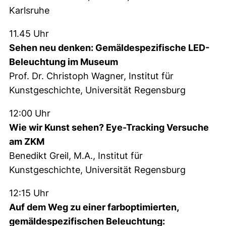
Karlsruhe
11.45 Uhr
Sehen neu denken: Gemäldespezifische LED-
Beleuchtung im Museum
Prof. Dr. Christoph Wagner, Institut für
Kunstgeschichte, Universität Regensburg
12:00 Uhr
Wie wir Kunst sehen? Eye-Tracking Versuche
am ZKM
Benedikt Greil, M.A., Institut für
Kunstgeschichte, Universität Regensburg
12:15 Uhr
Auf dem Weg zu einer farboptimierten,
gemäldespezifischen Beleuchtung: