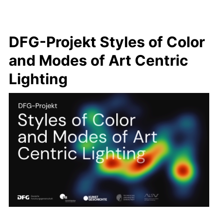
DFG-Projekt Styles of Color
and Modes of Art Centric
Lighting