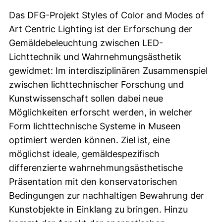
Das DFG-Projekt Styles of Color and Modes of
Art Centric Lighting ist der Erforschung der
Gemäldebeleuchtung zwischen LED-
Lichttechnik und Wahrnehmungsästhetik
gewidmet: Im interdisziplinären Zusammenspiel
zwischen lichttechnischer Forschung und
Kunstwissenschaft sollen dabei neue
Möglichkeiten erforscht werden, in welcher
Form lichttechnische Systeme in Museen
optimiert werden können. Ziel ist, eine
möglichst ideale, gemäldespezifisch
differenzierte wahrnehmungsästhetische
Präsentation mit den konservatorischen
Bedingungen zur nachhaltigen Bewahrung der
Kunstobjekte in Einklang zu bringen. Hinzu