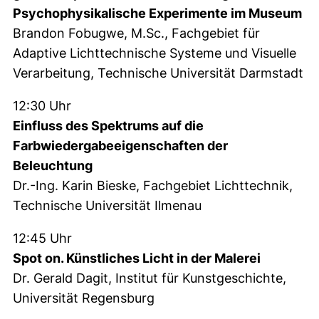
Psychophysikalische Experimente im Museum
Brandon Fobugwe, M.Sc., Fachgebiet für
Adaptive Lichttechnische Systeme und Visuelle
Verarbeitung, Technische Universität Darmstadt
12:30 Uhr
Einfluss des Spektrums auf die
Farbwiedergabeeigenschaften der
Beleuchtung
Dr.-Ing. Karin Bieske, Fachgebiet Lichttechnik,
Technische Universität Ilmenau
12:45 Uhr
Spot on. Künstliches Licht in der Malerei
Dr. Gerald Dagit, Institut für Kunstgeschichte,
Universität Regensburg