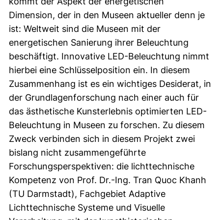
kommt der Aspekt der energetischen
Dimension, der in den Museen aktueller denn je
ist: Weltweit sind die Museen mit der
energetischen Sanierung ihrer Beleuchtung
beschäftigt. Innovative LED-Beleuchtung nimmt
hierbei eine Schlüsselposition ein. In diesem
Zusammenhang ist es ein wichtiges Desiderat, in
der Grundlagenforschung nach einer auch für
das ästhetische Kunsterlebnis optimierten LED-
Beleuchtung in Museen zu forschen. Zu diesem
Zweck verbinden sich in diesem Projekt zwei
bislang nicht zusammengeführte
Forschungsperspektiven: die lichttechnische
Kompetenz von Prof. Dr.-Ing. Tran Quoc Khanh
(TU Darmstadt), Fachgebiet Adaptive
Lichttechnische Systeme und Visuelle