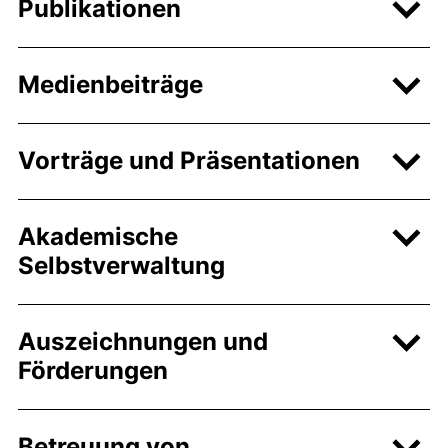
Publikationen
Medienbeiträge
Vorträge und Präsentationen
Akademische
Selbstverwaltung
Auszeichnungen und
Förderungen
Betreuung von