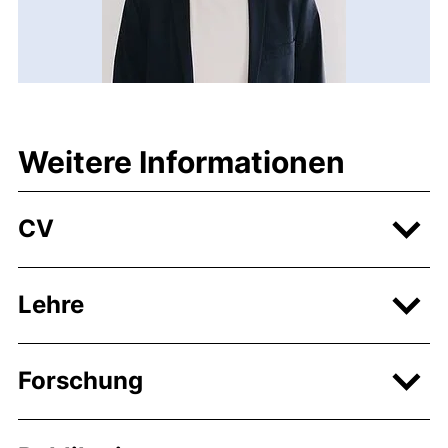
Weitere Informationen
CV
Lehre
Forschung