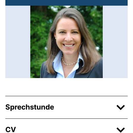
Sprechstunde
CV