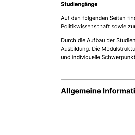
Studiengänge
Auf den folgenden Seiten fin
Politikwissenschaft sowie 
Durch die Aufbau der Studie
Ausbildung. Die Modulstruktu
und individuelle Schwerpunkt
Allgemeine Informat