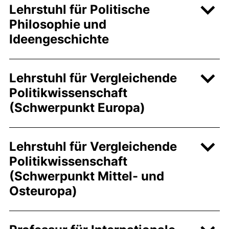
Lehrstuhl für Politische
Philosophie und
Ideengeschichte
Lehrstuhl für Vergleichende
Politikwissenschaft
(Schwerpunkt Europa)
Lehrstuhl für Vergleichende
Politikwissenschaft
(Schwerpunkt Mittel- und
Osteuropa)