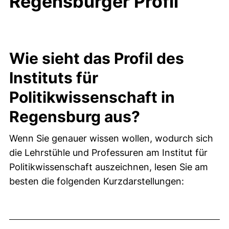
Regensburger Profil
Wie sieht das Profil des
Instituts für
Politikwissenschaft in
Regensburg aus?
Wenn Sie genauer wissen wollen, wodurch sich
die Lehrstühle und Professuren am Institut für
Politikwissenschaft auszeichnen, lesen Sie am
besten die folgenden Kurzdarstellungen: