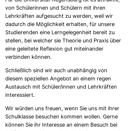
von Schülerinnen und Schülern mit ihren
Lehrkräften aufgesucht zu werden, weil wir
dadurch die Möglichkeit erhalten, für unsere
Studierenden eine Lerngelegenheit bereit zu
stellen, bei welcher sie Theorie und Praxis über
eine geleitete Reflexion gut miteinander
verbinden können.
Schließlich sind wir auch unabhängig von
diesem speziellen Angebot an einem regen
Austausch mit Schüler/innen und Lehrkräften
interessiert.
Wir würden uns freuen, wenn Sie uns mit ihrer
Schulklasse besuchen kommen wollen. Gerne
können Sie ihr Interesse an einem Besuch bei