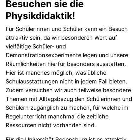
Besuchen sie die
Physikdidaktik!
Für Schülerinnen und Schüler kann ein Besuch
attraktiv sein, da wir besonderen Wert auf
vielfältige Schüler- und
Demonstrationsexperimente legen und unsere
Räumlichkeiten hierfür besonders ausstatten.
Hier ist manches möglich, was übliche
Schulausstattungen nicht in jedem Fall bieten.
Zudem versuchen wir auch teilweise besondere
Themen mit Alltagsbezug den Schülerinnen und
Schülern zugänglich zu machen, für welche im
Regelunterricht manchmal die zeitliche
Ressourcen nicht vorhanden sind.
Für die Universität Regensburg ist es attraktiv,