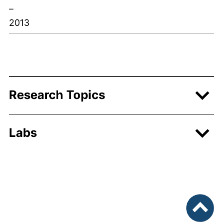
–
2013
Research Topics
Labs