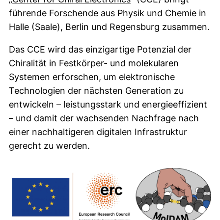
führende Forschende aus Physik und Chemie in
Halle (Saale), Berlin und Regensburg zusammen.
Das CCE wird das einzigartige Potenzial der
Chiralität in Festkörper- und molekularen
Systemen erforschen, um elektronische
Technologien der nächsten Generation zu
entwickeln – leistungsstark und energieeffizient
– und damit der wachsenden Nachfrage nach
einer nachhaltigeren digitalen Infrastruktur
gerecht zu werden.