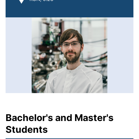
Bachelor's and Master's
Students