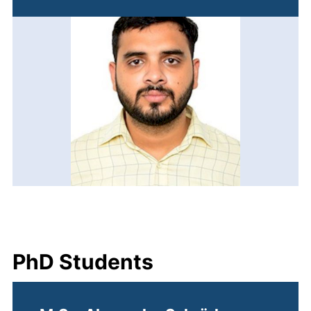
PhD Students