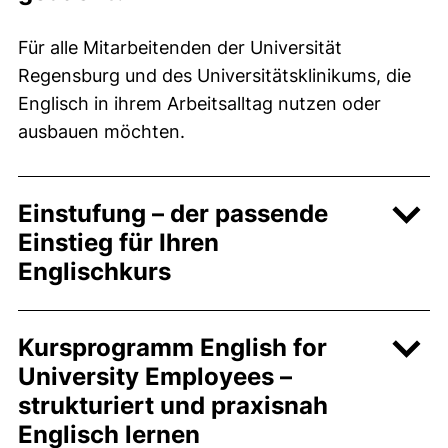
Für alle Mitarbeitenden der Universität
Regensburg und des Universitätsklinikums, die
Englisch in ihrem Arbeitsalltag nutzen oder
ausbauen möchten.
Einstufung – der passende
Einstieg für Ihren
Englischkurs
Kursprogramm
English for
University Employees
–
strukturiert und praxisnah
Englisch lernen