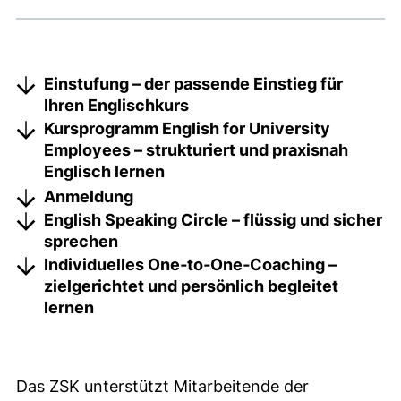
Einstufung – der passende Einstieg für
Ihren Englischkurs
Kursprogramm
English for University
Employees
– strukturiert und praxisnah
Englisch lernen
Anmeldung
English Speaking Circle – flüssig und sicher
sprechen
Individuelles One‑to‑One‑Coaching –
zielgerichtet und persönlich begleitet
lernen
Das ZSK unterstützt Mitarbeitende der