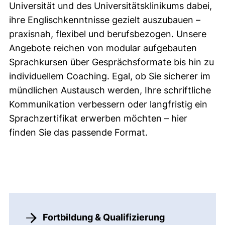
Universität und des Universitätsklinikums dabei,
ihre Englischkenntnisse gezielt auszubauen –
praxisnah, flexibel und berufsbezogen. Unsere
Angebote reichen von modular aufgebauten
Sprachkursen über Gesprächsformate bis hin zu
individuellem Coaching. Egal, ob Sie sicherer im
mündlichen Austausch werden, Ihre schriftliche
Kommunikation verbessern oder langfristig ein
Sprachzertifikat erwerben möchten – hier
finden Sie das passende Format.
Fortbildung & Qualifizierung