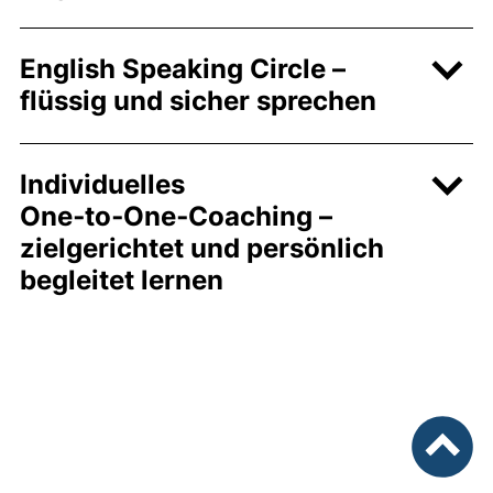
English Speaking Circle –
flüssig und sicher sprechen
Individuelles
One‑to‑One‑Coaching –
zielgerichtet und persönlich
begleitet lernen
nach ob