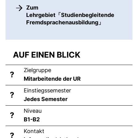
Zum
Lehrgebiet「Studienbegleitende
Fremdsprachenausbildung」
AUF EINEN BLICK
Zielgruppe
?
Mitarbeitende der UR
Einstiegssemester
?
Jedes Semester
Niveau
?
B1-B2
Kontakt
?