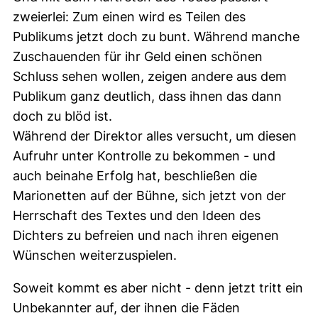
zweierlei: Zum einen wird es Teilen des
Publikums jetzt doch zu bunt. Während manche
Zuschauenden für ihr Geld einen schönen
Schluss sehen wollen, zeigen andere aus dem
Publikum ganz deutlich, dass ihnen das dann
doch zu blöd ist.
Während der Direktor alles versucht, um diesen
Aufruhr unter Kontrolle zu bekommen - und
auch beinahe Erfolg hat, beschließen die
Marionetten auf der Bühne, sich jetzt von der
Herrschaft des Textes und den Ideen des
Dichters zu befreien und nach ihren eigenen
Wünschen weiterzuspielen.
Soweit kommt es aber nicht - denn jetzt tritt ein
Unbekannter auf, der ihnen die Fäden