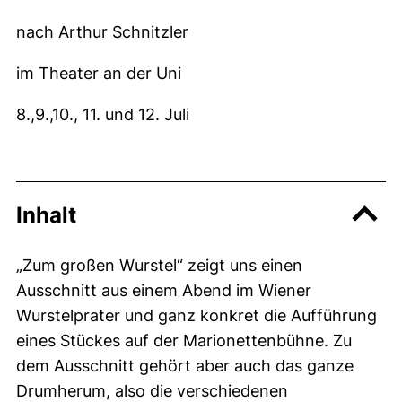
nach Arthur Schnitzler
im Theater an der Uni
8.,9.,10., 11. und 12. Juli
Inhalt
„Zum großen Wurstel“ zeigt uns einen
Ausschnitt aus einem Abend im Wiener
Wurstelprater und ganz konkret die Aufführung
eines Stückes auf der Marionettenbühne. Zu
dem Ausschnitt gehört aber auch das ganze
Drumherum, also die verschiedenen