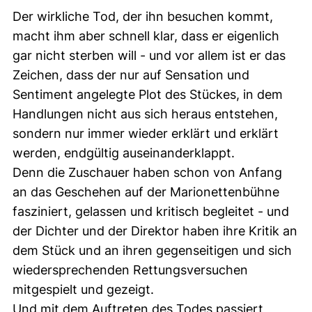
Der wirkliche Tod, der ihn besuchen kommt,
macht ihm aber schnell klar, dass er eigenlich
gar nicht sterben will - und vor allem ist er das
Zeichen, dass der nur auf Sensation und
Sentiment angelegte Plot des Stückes, in dem
Handlungen nicht aus sich heraus entstehen,
sondern nur immer wieder erklärt und erklärt
werden, endgültig auseinanderklappt.
Denn die Zuschauer haben schon von Anfang
an das Geschehen auf der Marionettenbühne
fasziniert, gelassen und kritisch begleitet - und
der Dichter und der Direktor haben ihre Kritik an
dem Stück und an ihren gegenseitigen und sich
wiedersprechenden Rettungsversuchen
mitgespielt und gezeigt.
Und mit dem Auftreten des Todes passiert