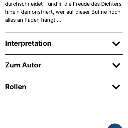
durchschneidet - und in die Freude des Dichters
hinein demonstriert, wer auf dieser Bühne noch
alles an Fäden hängt ...
Interpretation
Zum Autor
Rollen