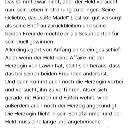
Das stimmt zwar nicht, aber der Held versucht
nun, sein Leben in Ordnung zu bringen. Seine
Geliebte, das „süße Mädel“ Liesl soll gut versorgt
als seine Ehefrau zurückbleiben und seine
beiden Freunde möchte er als Sekundanten für
sein Duell gewinnen.
Allerdings geht von Anfang an so einiges schief:
Auch wenn der Held keine Affaire mit der
Herzogin von Lawin hat, stellt sich heraus, dass
das bei seinen beiden Freunden anders ist.
Und dann kommt auch noch die Herzogin vorbei
und versucht, ihn zu verführen. Als er sich
gerade mit Händen und Füßen wehrt, wird
außerdem auch noch der Herzog angekündigt.
Die Herzogin flieht in sein Schlafzimmer und der
Held muss eine lange und angeberische