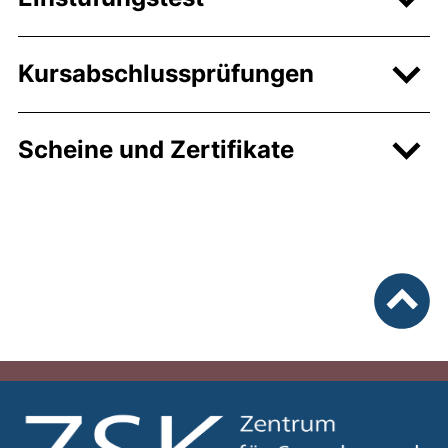
Kursabschlussprüfungen
Scheine und Zertifikate
nach ob