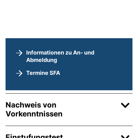
Informationen zu An- und
Abmeldung
Termine SFA
Nachweis von
Vorkenntnissen
Einstufungstest