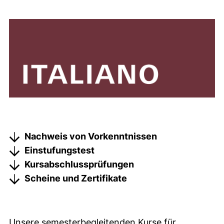
Nachweis von Vorkenntnissen
Einstufungstest
Kursabschlussprüfungen
Scheine und Zertifikate
Unsere semesterbegleitenden Kurse für