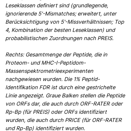
Leseklassen definiert sind (grundlegende,
ignorierende 5'-Mismatches; erweitert, unter
Berücksichtigung von 5'-Missverhältnissen; Top
4, Kombination der besten Leseklassen) und
probabilistischen Zuordnungen nach PREIS.
Rechts: Gesamtmenge der Peptide, die in
Proteom- und MHC-I-Peptidom-
Massenspektrometrieexperimenten
nachgewiesen wurden. Die 1% Peptid-
Identifikation FDR ist durch eine gestrichelte
Linie angezeigt. Graue Balken stellen die Peptide
von ORFs dar, die auch durch ORF-RATER oder
Rp-Bp (für PREIS) oder ORFs identifiziert
wurden, die auch durch PRICE (für ORF-RATER
und Rp-Bp) identifiziert wurden.