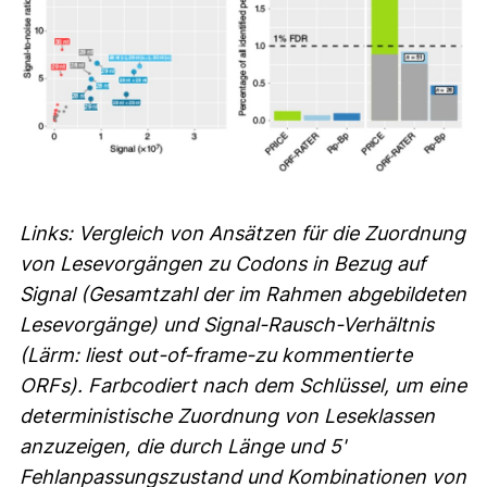
Links: Vergleich von Ansätzen für die Zuordnung
von Lesevorgängen zu Codons in Bezug auf
Signal (Gesamtzahl der im Rahmen abgebildeten
Lesevorgänge) und Signal-Rausch-Verhältnis
(Lärm: liest out-of-frame-zu kommentierte
ORFs). Farbcodiert nach dem Schlüssel, um eine
deterministische Zuordnung von Leseklassen
anzuzeigen, die durch Länge und 5'
Fehlanpassungszustand und Kombinationen von