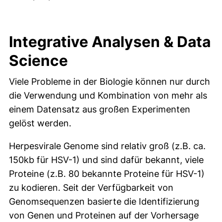
Integrative Analysen & Data
Science
Viele Probleme in der Biologie können nur durch
die Verwendung und Kombination von mehr als
einem Datensatz aus großen Experimenten
gelöst werden.
Herpesvirale Genome sind relativ groß (z.B. ca.
150kb für HSV-1) und sind dafür bekannt, viele
Proteine (z.B. 80 bekannte Proteine für HSV-1)
zu kodieren. Seit der Verfügbarkeit von
Genomsequenzen basierte die Identifizierung
von Genen und Proteinen auf der Vorhersage