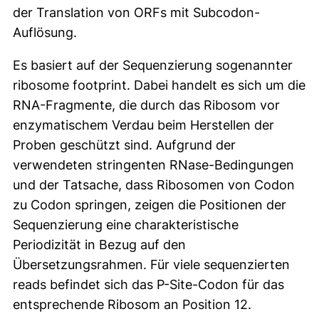
der Translation von ORFs mit Subcodon-
Auflösung.
Es basiert auf der Sequenzierung sogenannter
ribosome footprint. Dabei handelt es sich um die
RNA-Fragmente, die durch das Ribosom vor
enzymatischem Verdau beim Herstellen der
Proben geschützt sind. Aufgrund der
verwendeten stringenten RNase-Bedingungen
und der Tatsache, dass Ribosomen von Codon
zu Codon springen, zeigen die Positionen der
Sequenzierung eine charakteristische
Periodizität in Bezug auf den
Übersetzungsrahmen. Für viele sequenzierten
reads befindet sich das P-Site-Codon für das
entsprechende Ribosom an Position 12.