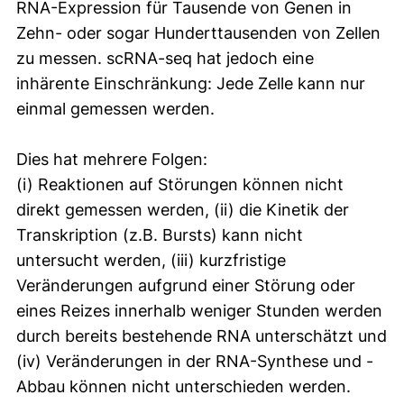
RNA-Expression für Tausende von Genen in
Zehn- oder sogar Hunderttausenden von Zellen
zu messen. scRNA-seq hat jedoch eine
inhärente Einschränkung: Jede Zelle kann nur
einmal gemessen werden.
Dies hat mehrere Folgen:
(i) Reaktionen auf Störungen können nicht
direkt gemessen werden, (ii) die Kinetik der
Transkription (z.B. Bursts) kann nicht
untersucht werden, (iii) kurzfristige
Veränderungen aufgrund einer Störung oder
eines Reizes innerhalb weniger Stunden werden
durch bereits bestehende RNA unterschätzt und
(iv) Veränderungen in der RNA-Synthese und -
Abbau können nicht unterschieden werden.