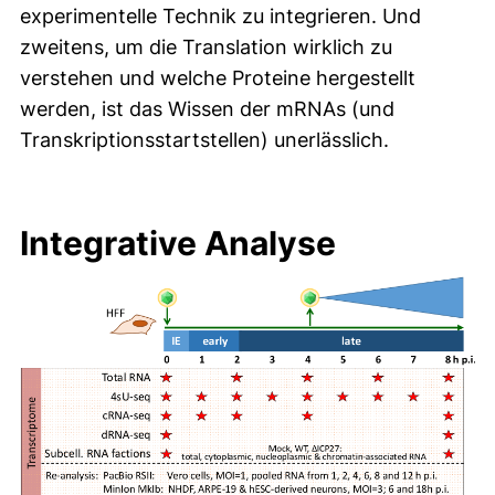
experimentelle Technik zu integrieren. Und
zweitens, um die Translation wirklich zu
verstehen und welche Proteine hergestellt
werden, ist das Wissen der mRNAs (und
Transkriptionsstartstellen) unerlässlich.
Integrative Analyse