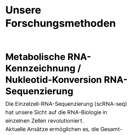
Unsere
Forschungsmethoden
Metabolische RNA-
Kennzeichnung /
Nukleotid-Konversion RNA-
Sequenzierung
Die Einzelzell-RNA-Sequenzierung (scRNA-seq)
hat unsere Sicht auf die RNA-Biologie in
einzelnen Zellen revolutioniert.
Aktuelle Ansätze ermöglichen es, die Gesamt-