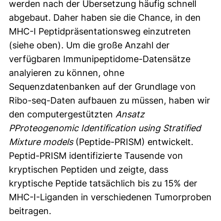
werden nach der Übersetzung häufig schnell
abgebaut. Daher haben sie die Chance, in den
MHC-I Peptidpräsentationsweg einzutreten
(siehe oben). Um die große Anzahl der
verfügbaren Immunipeptidome-Datensätze
analyieren zu können, ohne
Sequenzdatenbanken auf der Grundlage von
Ribo-seq-Daten aufbauen zu müssen, haben wir
den computergestützten
Ansatz
PProteogenomic Identification using Stratified
Mixture models
(Peptide-PRISM) entwickelt.
Peptid-PRISM identifizierte Tausende von
kryptischen Peptiden und zeigte, dass
kryptische Peptide tatsächlich bis zu 15% der
MHC-I-Liganden in verschiedenen Tumorproben
beitragen.