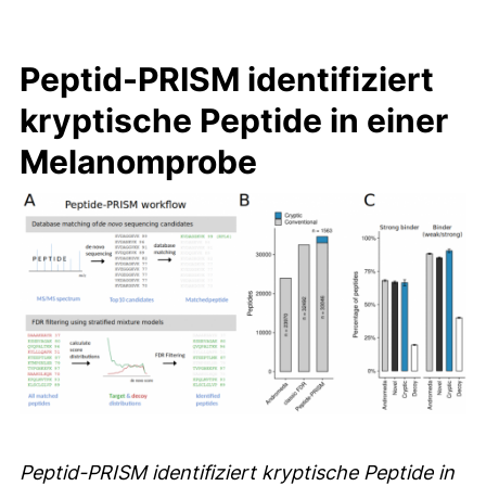
Peptid-PRISM identifiziert
kryptische Peptide in einer
Melanomprobe
Peptid-PRISM identifiziert kryptische Peptide in