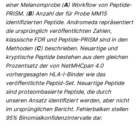
einer Melanomprobe (
A
) Workflow von Peptide-
PRISM. (
B
) Anzahl der für Probe MM15
identifizierten Peptide. Andromeda repräsentiert
die ursprünglich veröffentlichten Zahlen,
klassische FDR und Peptide-PRISM sind in den
Methoden (
C
) beschrieben. Neuartige und
kryptische Peptide bestehen aus dem gleichen
Prozentsatz der von NetMHCpan 4.0
vorhergesagten HLA-I-Binder wie das
veröffentlichte Peptid-Set. Neuartige Peptide
sind proteombasierte Peptide, die durch
unseren Ansatz identifiziert werden, aber nicht
im ursprünglichen Bericht. Fehlerbalken stellen
95% Binomialkonfidenzintervalle dar.