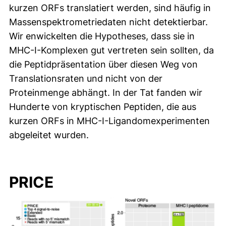
kurzen ORFs translatiert werden, sind häufig in
Massenspektrometriedaten nicht detektierbar.
Wir enwickelten die Hypotheses, dass sie in
MHC-I-Komplexen gut vertreten sein sollten, da
die Peptidpräsentation über diesen Weg von
Translationsraten und nicht von der
Proteinmenge abhängt. In der Tat fanden wir
Hunderte von kryptischen Peptiden, die aus
kurzen ORFs in MHC-I-Ligandomexperimenten
abgeleitet wurden.
PRICE