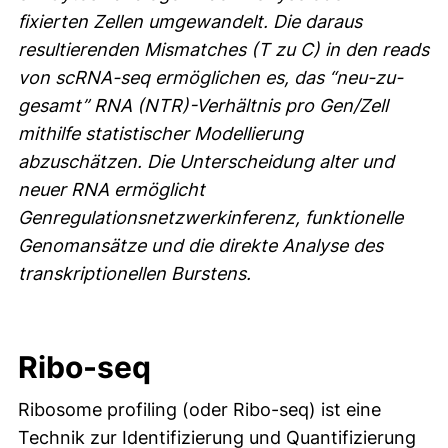
fixierten Zellen umgewandelt. Die daraus
resultierenden Mismatches (T zu C) in den reads
von scRNA-seq ermöglichen es, das “neu-zu-
gesamt” RNA (NTR)-Verhältnis pro Gen/Zell
mithilfe statistischer Modellierung
abzuschätzen. Die Unterscheidung alter und
neuer RNA ermöglicht
Genregulationsnetzwerkinferenz, funktionelle
Genomansätze und die direkte Analyse des
transkriptionellen Burstens.
Ribo-seq
Ribosome profiling (oder Ribo-seq) ist eine
Technik zur Identifizierung und Quantifizierung