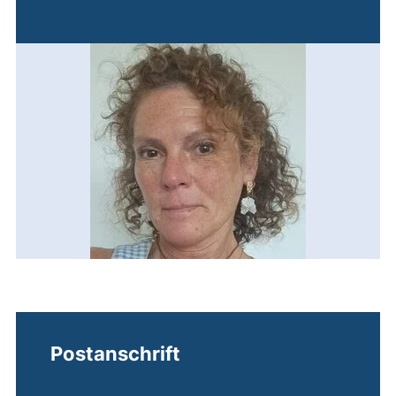
Postanschrift