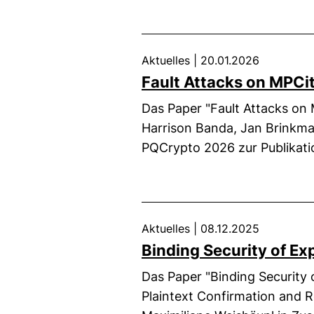
Aktuelles
|
20.01.2026
Fault Attacks on MPCi
Das Paper "Fault Attacks on
Harrison Banda, Jan Brinkma
PQCrypto 2026 zur Publika
Aktuelles
|
08.12.2025
Binding Security of Ex
Das Paper "Binding Security o
Plaintext Confirmation and 