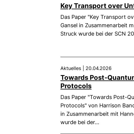
Key Transport over Un
Das Paper "Key Transport ov
Gansel in Zusammenarbeit mi
Struck wurde bei der SCN 2
Aktuelles
|
20.04.2026
Towards Post-Quantum
Protocols
Das Paper "Towards Post-Qu
Protocols" von Harrison Ban
in Zusammenarbeit mit Hanne
wurde bei der…