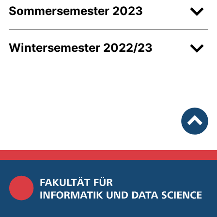
Sommersemester 2023
Wintersemester 2022/23
nach ob