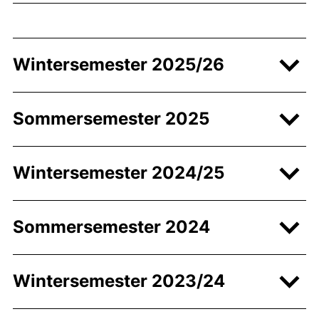
Wintersemester 2025/26
Sommersemester 2025
Wintersemester 2024/25
Sommersemester 2024
Wintersemester 2023/24