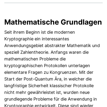
Mathematische Grundlagen
Seit ihrem Beginn ist die modernen
Kryptographie ein interessantes
Anwendungsgebiet abstrakter Mathematik und
speziell Zahlentheorie. Anfangs waren die
mathematischen Probleme die
kryptographischen Protokollen unterlagen
elementare Fragen zu Kongruenzen. Mit der
Start der Post-Quantum Ära, in welcher die
langfristige Sicherheit klassischer Protokolle
nicht mehr gewährleistet ist, wurden neue
grundlegende Probleme für die Anwendung in
Kryptographie entwickelt. Diese sind wieder