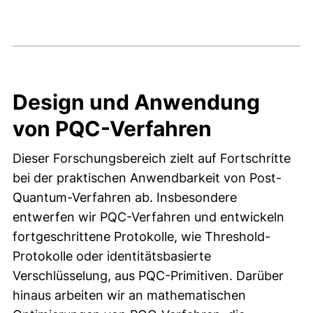
Design und Anwendung
von PQC-Verfahren
Dieser Forschungsbereich zielt auf Fortschritte
bei der praktischen Anwendbarkeit von Post-
Quantum-Verfahren ab. Insbesondere
entwerfen wir PQC-Verfahren und entwickeln
fortgeschrittene Protokolle, wie Threshold-
Protokolle oder identitätsbasierte
Verschlüsselung, aus PQC-Primitiven. Darüber
hinaus arbeiten wir an mathematischen