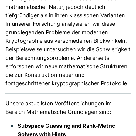
mathematischer Natur, jedoch deutlich
tiefgründiger als in ihren klassischen Varianten.
In unserer Forschung analysieren wir diese
grundlegenden Probleme der modernen
Kryptographie aus verschiedenen Blickwinkeln.
Beispielsweise untersuchen wir die Schwierigkeit
der Berechnungsprobleme. Andererseits
erforschen wir neue mathematische Strukturen
die zur Konstruktion neuer und
fortgeschrittener kryptographischer Protokolle.
Unsere aktuellsten Veröffentlichungen im
Bereich Mathematische Grundlagen sind:
Subspace Guessing and Rank-Metric
Solvers with Hints