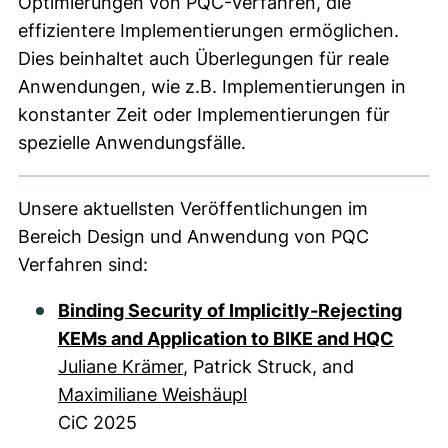
Optimierungen von PQC-Verfahren, die
effizientere Implementierungen ermöglichen.
Dies beinhaltet auch Überlegungen für reale
Anwendungen, wie z.B. Implementierungen in
konstanter Zeit oder Implementierungen für
spezielle Anwendungsfälle.
Unsere aktuellsten Veröffentlichungen im
Bereich Design und Anwendung von PQC
Verfahren sind:
Binding Security of Implicitly-Rejecting
KEMs and Application to BIKE and HQC
Juliane Krämer
, Patrick Struck, and
Maximiliane Weishäupl
CiC 2025