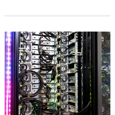
Vorherige Artikel
Nächste Artikel