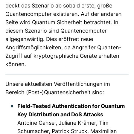
deckt das Szenario ab sobald erste, große
Quantencomputer existieren. Auf der anderen
Seite wird Quantum Sicherheit betrachtet. In
diesem Szenario sind Quantencomputer
allgegenwärtig. Dies eröffnet neue
Angriffsmöglichkeiten, da Angreifer Quanten-
Zugriff auf kryptographische Geräte erhalten
können.
Unsere aktuellsten Veröffentlichungen im
Bereich (Post-)Quantensicherheit sind:
Field-Tested Authentication for Quantum
Key Distribution and DoS Attacks
Antoine Gansel
,
Juliane Krämer
, Tim
Schumacher, Patrick Struck, Maximilian