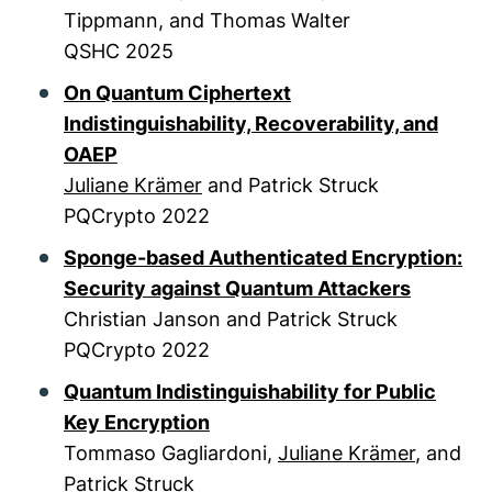
Tippmann, and Thomas Walter
QSHC 2025
On Quantum Ciphertext
Indistinguishability, Recoverability, and
OAEP
Juliane Krämer
and Patrick Struck
PQCrypto 2022
Sponge-based Authenticated Encryption:
Security against Quantum Attackers
Christian Janson and Patrick Struck
PQCrypto 2022
Quantum Indistinguishability for Public
Key Encryption
Tommaso Gagliardoni,
Juliane Krämer
, and
Patrick Struck