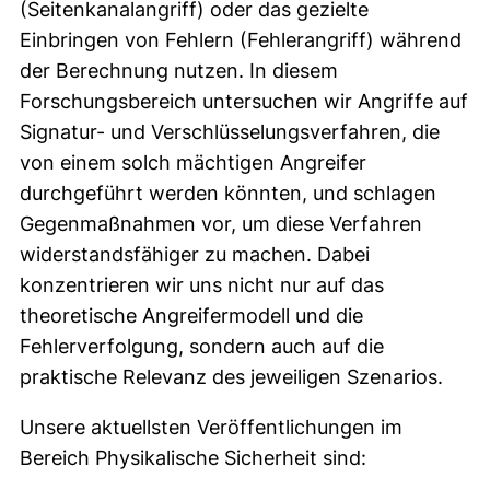
(Seitenkanalangriff) oder das gezielte
Einbringen von Fehlern (Fehlerangriff) während
der Berechnung nutzen. In diesem
Forschungsbereich untersuchen wir Angriffe auf
Signatur- und Verschlüsselungsverfahren, die
von einem solch mächtigen Angreifer
durchgeführt werden könnten, und schlagen
Gegenmaßnahmen vor, um diese Verfahren
widerstandsfähiger zu machen. Dabei
konzentrieren wir uns nicht nur auf das
theoretische Angreifermodell und die
Fehlerverfolgung, sondern auch auf die
praktische Relevanz des jeweiligen Szenarios.
Unsere aktuellsten Veröffentlichungen im
Bereich Physikalische Sicherheit sind: