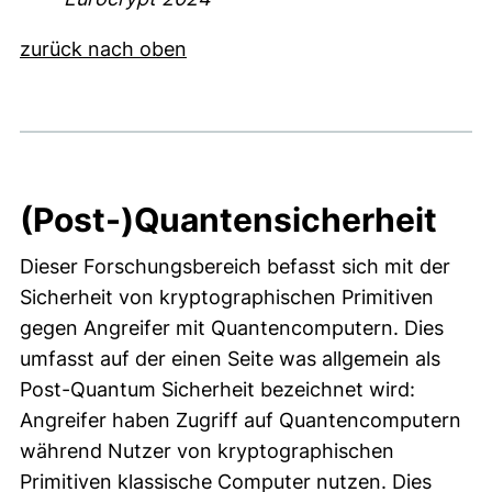
zurück nach oben
(Post-)Quantensicherheit
Dieser Forschungsbereich befasst sich mit der
Sicherheit von kryptographischen Primitiven
gegen Angreifer mit Quantencomputern. Dies
umfasst auf der einen Seite was allgemein als
Post-Quantum Sicherheit bezeichnet wird:
Angreifer haben Zugriff auf Quantencomputern
während Nutzer von kryptographischen
Primitiven klassische Computer nutzen. Dies