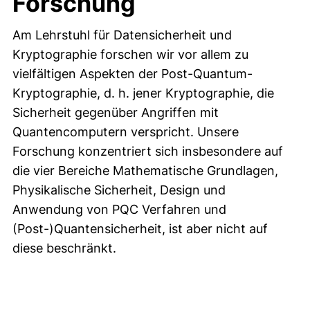
Forschung
Am Lehrstuhl für Datensicherheit und
Kryptographie forschen wir vor allem zu
vielfältigen Aspekten der Post-Quantum-
Kryptographie, d. h. jener Kryptographie, die
Sicherheit gegenüber Angriffen mit
Quantencomputern verspricht. Unsere
Forschung konzentriert sich insbesondere auf
die vier Bereiche Mathematische Grundlagen,
Physikalische Sicherheit, Design und
Anwendung von PQC Verfahren und
(Post-)Quantensicherheit, ist aber nicht auf
diese beschränkt.