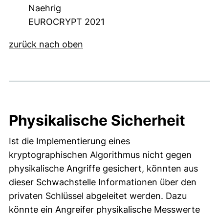
Naehrig
EUROCRYPT 2021
zurück nach oben
Physikalische Sicherheit
Ist die Implementierung eines
kryptographischen Algorithmus nicht gegen
physikalische Angriffe gesichert, könnten aus
dieser Schwachstelle Informationen über den
privaten Schlüssel abgeleitet werden. Dazu
könnte ein Angreifer physikalische Messwerte